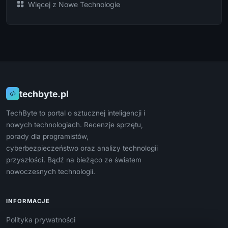
Więcej z Nowe Technologie
techbyte.pl
TechByte to portal o sztucznej inteligencji i
nowych technologiach. Recenzje sprzętu,
porady dla programistów,
cyberbezpieczeństwo oraz analizy technologii
przyszłości. Bądź na bieżąco ze światem
nowoczesnych technologii.
INFORMACJE
Polityka prywatności