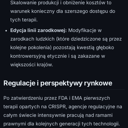
Skalowanie produkcji i obniżenie kosztów to
warunek konieczny dla szerszego dostępu do
tych terapii.
Edycja linii zarodkowej:
Modyfikacje w
zarodkach ludzkich (które dziedziczone są przez
kolejne pokolenia) pozostają kwestią głęboko
kontrowersyjną etycznie i są zakazane w
większości krajów.
Regulacje i perspektywy rynkowe
Po zatwierdzeniu przez FDA i EMA pierwszych
terapii opartych na CRISPR, agencje regulacyjne na
całym świecie intensywnie pracują nad ramami
prawnymi dla kolejnych generacji tych technologii.