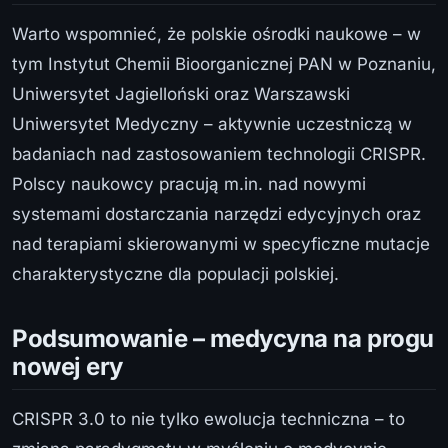
Warto wspomnieć, że polskie ośrodki naukowe – w
tym Instytut Chemii Bioorganicznej PAN w Poznaniu,
Uniwersytet Jagielloński oraz Warszawski
Uniwersytet Medyczny – aktywnie uczestniczą w
badaniach nad zastosowaniem technologii CRISPR.
Polscy naukowcy pracują m.in. nad nowymi
systemami dostarczania narzędzi edycyjnych oraz
nad terapiami skierowanymi w specyficzne mutacje
charakterystyczne dla populacji polskiej.
Podsumowanie – medycyna na progu
nowej ery
CRISPR 3.0 to nie tylko ewolucja techniczna – to