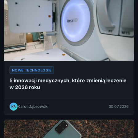
NOWE TECHNOLOGIE
5 innowacji medycznych, które zmienią leczenie
w 2026 roku
Karol Dąbrowski
30.07.2026
KA