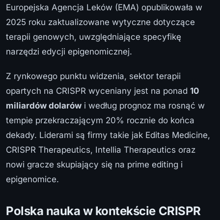
Europejska Agencja Leków (EMA) opublikowała w
2025 roku zaktualizowane wytyczne dotyczące
terapii genowych, uwzględniające specyfikę
narzędzi edycji epigenomicznej.
Z rynkowego punktu widzenia, sektor terapii
opartych na CRISPR wyceniany jest na ponad
10
miliardów dolarów
i według prognoz ma rosnąć w
tempie przekraczającym 20% rocznie do końca
dekady. Liderami są firmy takie jak Editas Medicine,
CRISPR Therapeutics, Intellia Therapeutics oraz
nowi gracze skupiający się na prime editing i
epigenomice.
Polska nauka w kontekście CRISPR