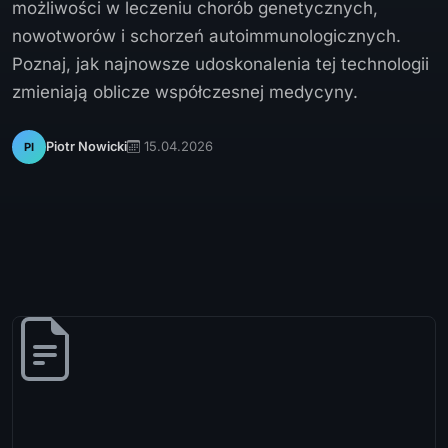
możliwości w leczeniu chorób genetycznych,
nowotworów i schorzeń autoimmunologicznych.
Poznaj, jak najnowsze udoskonalenia tej technologii
zmieniają oblicze współczesnej medycyny.
15.04.2026
Piotr Nowicki
PI