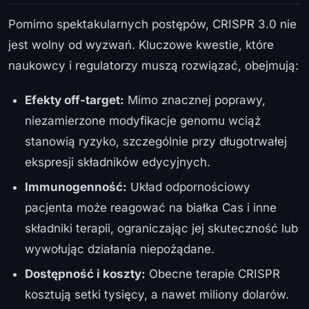
Pomimo spektakularnych postępów, CRISPR 3.0 nie
jest wolny od wyzwań. Kluczowe kwestie, które
naukowcy i regulatorzy muszą rozwiązać, obejmują:
Efekty off-target:
Mimo znacznej poprawy,
niezamierzone modyfikacje genomu wciąż
stanowią ryzyko, szczególnie przy długotrwałej
ekspresji składników edycyjnych.
Immunogenność:
Układ odpornościowy
pacjenta może reagować na białka Cas i inne
składniki terapii, ograniczając jej skuteczność lub
wywołując działania niepożądane.
Dostępność i koszty:
Obecne terapie CRISPR
kosztują setki tysięcy, a nawet miliony dolarów.