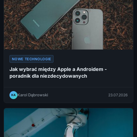
NOWE TECHNOLOGIE
Jak wybrać między Apple a Androidem -
poradnik dla niezdecydowanych
Karol Dąbrowski
23.07.2026
KA