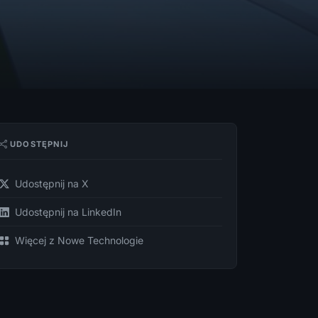
UDOSTĘPNIJ
Udostępnij na X
Udostępnij na LinkedIn
Więcej z Nowe Technologie