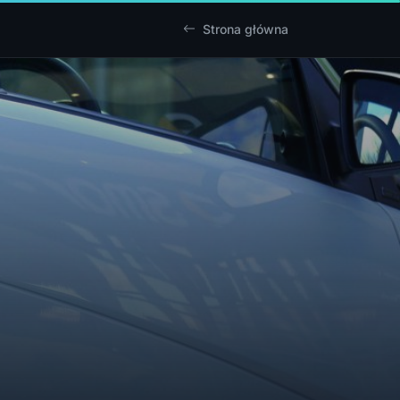
Strona główna