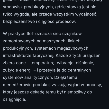
środowisk produkcyjnych, gdzie stawką jest nie
tylko wygoda, ale przede wszystkim wydajność,
bezpieczeństwo i ciągłość procesów.
W praktyce IIoT oznacza sieć czujników
zamontowanych na maszynach, liniach
produkcyjnych, systemach magazynowych i
infrastrukturze fabrycznej. Każde z tych urządzeń
zbiera dane – temperaturę, wibracje, ciśnienie,
zużycie energii – i przesyła je do centralnych
systemów analitycznych. Dzięki temu
menedżerowie produkcji zyskują wgląd w procesy,
który jeszcze dekadę temu był niemożliwy do
osiągnięcia.