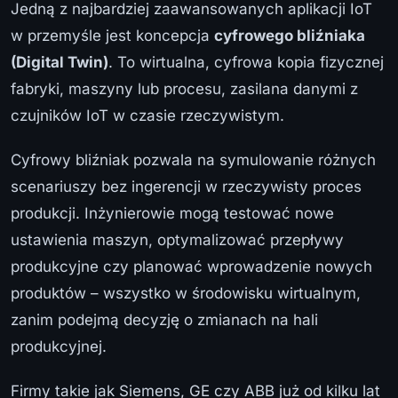
Jedną z najbardziej zaawansowanych aplikacji IoT
w przemyśle jest koncepcja
cyfrowego bliźniaka
(Digital Twin)
. To wirtualna, cyfrowa kopia fizycznej
fabryki, maszyny lub procesu, zasilana danymi z
czujników IoT w czasie rzeczywistym.
Cyfrowy bliźniak pozwala na symulowanie różnych
scenariuszy bez ingerencji w rzeczywisty proces
produkcji. Inżynierowie mogą testować nowe
ustawienia maszyn, optymalizować przepływy
produkcyjne czy planować wprowadzenie nowych
produktów – wszystko w środowisku wirtualnym,
zanim podejmą decyzję o zmianach na hali
produkcyjnej.
Firmy takie jak Siemens, GE czy ABB już od kilku lat