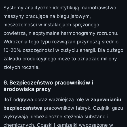
Systemy analityczne identyfikują marnotrawstwo –
maszyny pracujące na biegu jałowym,
nieszczelności w instalacjach sprężonego
powietrza, nieoptymalne harmonogramy rozruchu.
Wdrożenia tego typu rozwiązań przynoszą średnio
10-20% oszczędności w zużyciu energii. Dla dużego
zakładu produkcyjnego może to oznaczać miliony
złotych rocznie.
6. Bezpieczeństwo pracowników i
środowiska pracy
IIoT odgrywa coraz ważniejszą rolę w
zapewnianiu
bezpieczeństwa
pracowników fabryk. Czujniki gazu
wykrywają niebezpieczne stężenia substancji
chemicznych. Opaski i kamizelki wyposażone w