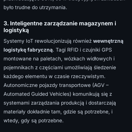
było trudne do utrzymania.
3. Inteligentne zarządzanie magazynem i
logistyką
Systemy IoT rewolucjonizują również
wewnętrzną
logistykę fabryczną
. Tagi RFID i czujniki GPS
montowane na paletach, wózkach widłowych i
pojemnikach z częściami umożliwiają śledzenie
każdego elementu w czasie rzeczywistym.
Autonomiczne pojazdy transportowe (AGV –
Automated Guided Vehicles) komunikują się z
systemami zarządzania produkcją i dostarczają
materiały dokładnie tam, gdzie są potrzebne, i
wtedy, gdy są potrzebne.