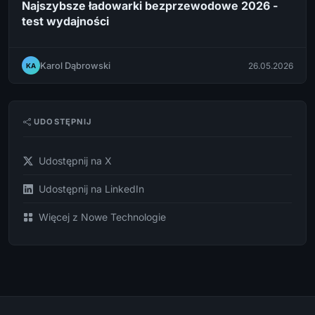
Najszybsze ładowarki bezprzewodowe 2026 -
test wydajności
Karol Dąbrowski
26.05.2026
KA
UDOSTĘPNIJ
Udostępnij na X
Udostępnij na LinkedIn
Więcej z Nowe Technologie