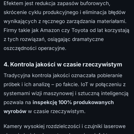
Efektem jest redukcja zapasów buforowych,
skrócenie cyklu produkcyjnego i eliminacja błędów
wynikających z ręcznego zarządzania materiałami.
Firmy takie jak Amazon czy Toyota od lat korzystają
z tych rozwiązań, osiągając dramatyczne
oszczędności operacyjne.
4. Kontrola jakości w czasie rzeczywistym
Tradycyjna kontrola jakości oznaczała pobieranie
próbek i ich analizę – po fakcie. IoT w połączeniu z
systemami wizji maszynowej i sztuczną inteligencją
pozwala na
inspekcję 100% produkowanych
wyrobów
w czasie rzeczywistym.
Kamery wysokiej rozdzielczości i czujniki laserowe