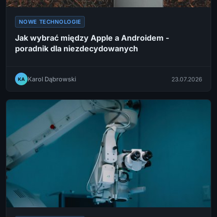
NOWE TECHNOLOGIE
Jak wybrać między Apple a Androidem -
poradnik dla niezdecydowanych
Karol Dąbrowski
23.07.2026
KA