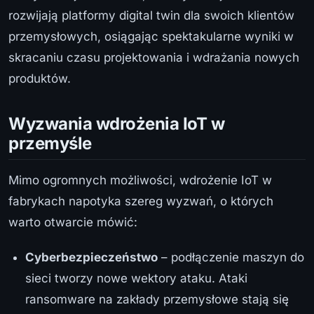
rozwijają platformy digital twin dla swoich klientów
przemysłowych, osiągając spektakularne wyniki w
skracaniu czasu projektowania i wdrażania nowych
produktów.
Wyzwania wdrożenia IoT w
przemyśle
Mimo ogromnych możliwości, wdrożenie IoT w
fabrykach napotyka szereg wyzwań, o których
warto otwarcie mówić:
Cyberbezpieczeństwo
– podłączenie maszyn do
sieci tworzy nowe wektory ataku. Ataki
ransomware na zakłady przemysłowe stają się