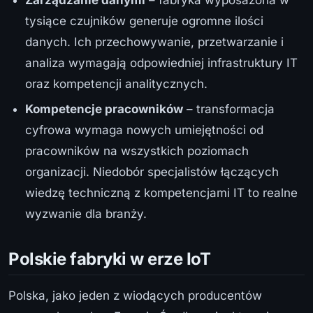
tysiące czujników generuje ogromne ilości
danych. Ich przechowywanie, przetwarzanie i
analiza wymagają odpowiedniej infrastruktury IT
oraz kompetencji analitycznych.
Kompetencje pracowników
– transformacja
cyfrowa wymaga nowych umiejętności od
pracowników na wszystkich poziomach
organizacji. Niedobór specjalistów łączących
wiedzę techniczną z kompetencjami IT to realne
wyzwanie dla branży.
Polskie fabryki w erze IoT
Polska, jako jeden z wiodących producentów