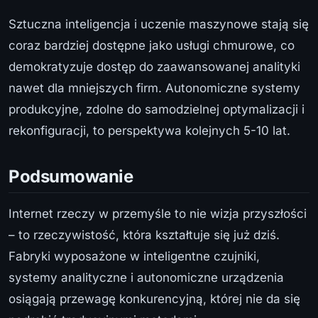
Sztuczna inteligencja i uczenie maszynowe stają się
coraz bardziej dostępne jako usługi chmurowe, co
demokratyzuje dostęp do zaawansowanej analityki
nawet dla mniejszych firm. Autonomiczne systemy
produkcyjne, zdolne do samodzielnej optymalizacji i
rekonfiguracji, to perspektywa kolejnych 5-10 lat.
Podsumowanie
Internet rzeczy w przemyśle to nie wizja przyszłości
– to rzeczywistość, która kształtuje się już dziś.
Fabryki wyposażone w inteligentne czujniki,
systemy analityczne i autonomiczne urządzenia
osiągają przewagę konkurencyjną, której nie da się