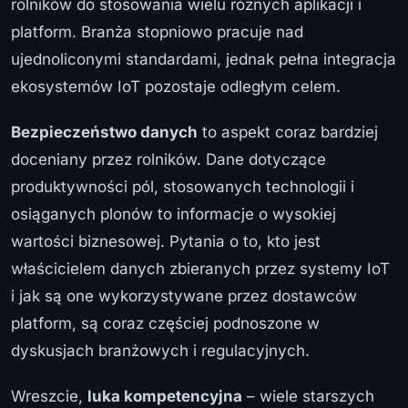
rolników do stosowania wielu różnych aplikacji i
platform. Branża stopniowo pracuje nad
ujednoliconymi standardami, jednak pełna integracja
ekosystemów IoT pozostaje odległym celem.
Bezpieczeństwo danych
to aspekt coraz bardziej
doceniany przez rolników. Dane dotyczące
produktywności pól, stosowanych technologii i
osiąganych plonów to informacje o wysokiej
wartości biznesowej. Pytania o to, kto jest
właścicielem danych zbieranych przez systemy IoT
i jak są one wykorzystywane przez dostawców
platform, są coraz częściej podnoszone w
dyskusjach branżowych i regulacyjnych.
Wreszcie,
luka kompetencyjna
– wiele starszych