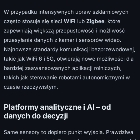
W przypadku intensywnych upraw szklarniowych
często stosuje się sieci
WiFi
lub
Zigbee
, które
zapewniają większą przepustowość i możliwość
przesyłania danych z kamer i sensorów wideo.
Najnowsze standardy komunikacji bezprzewodowej,
takie jak WiFi 6 i 5G, otwierają nowe możliwości dla
bardziej zaawansowanych aplikacji rolniczych,
takich jak sterowanie robotami autonomicznymi w
czasie rzeczywistym.
Platformy analityczne i AI – od
danych do decyzji
Same sensory to dopiero punkt wyjścia. Prawdziwa