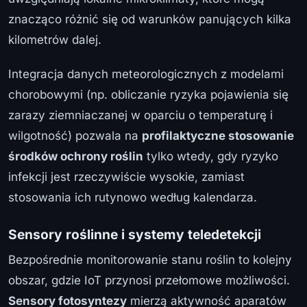
znacząco różnić się od warunków panujących kilka
kilometrów dalej.
Integracja danych meteorologicznych z modelami
chorobowymi (np. obliczanie ryzyka pojawienia się
zarazy ziemniaczanej w oparciu o temperaturę i
wilgotność) pozwala na
profilaktyczne stosowanie
środków ochrony roślin
tylko wtedy, gdy ryzyko
infekcji jest rzeczywiście wysokie, zamiast
stosowania ich rutynowo według kalendarza.
Sensory roślinne i systemy teledetekcji
Bezpośrednie monitorowanie stanu roślin to kolejny
obszar, gdzie IoT przynosi przełomowe możliwości.
Sensory fotosyntezy
mierzą aktywność aparatów