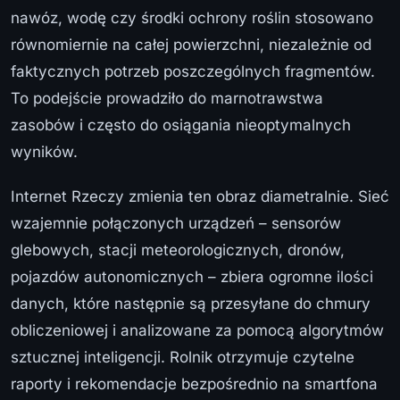
nawóz, wodę czy środki ochrony roślin stosowano
równomiernie na całej powierzchni, niezależnie od
faktycznych potrzeb poszczególnych fragmentów.
To podejście prowadziło do marnotrawstwa
zasobów i często do osiągania nieoptymalnych
wyników.
Internet Rzeczy zmienia ten obraz diametralnie. Sieć
wzajemnie połączonych urządzeń – sensorów
glebowych, stacji meteorologicznych, dronów,
pojazdów autonomicznych – zbiera ogromne ilości
danych, które następnie są przesyłane do chmury
obliczeniowej i analizowane za pomocą algorytmów
sztucznej inteligencji. Rolnik otrzymuje czytelne
raporty i rekomendacje bezpośrednio na smartfona