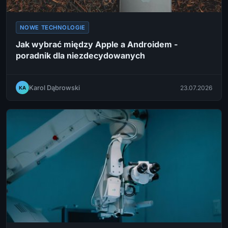
NOWE TECHNOLOGIE
Jak wybrać między Apple a Androidem -
poradnik dla niezdecydowanych
Karol Dąbrowski
23.07.2026
KA