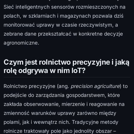
Sieć inteligentnych sensorów rozmieszczonych na
polach, w szklarniach i magazynach pozwala dziś
monitorować uprawy w czasie rzeczywistym, a
zebrane dane przekształcać w konkretne decyzje
agronomiczne.
Czym jest rolnictwo precyzyjne i jaką
rolę odgrywa w nim IoT?
Rolnictwo precyzyjne (ang.
precision agriculture
) to
podejście do zarządzania gospodarstwem, które
zakłada obserwowanie, mierzenie i reagowanie na
zmienność warunków uprawy zarówno między
polami, jak i wewnątrz nich. Tradycyjne metody
rolnicze traktowały pole jako jednolity obszar –