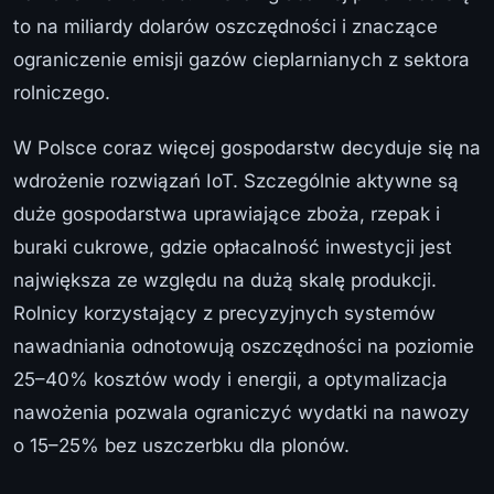
to na miliardy dolarów oszczędności i znaczące
ograniczenie emisji gazów cieplarnianych z sektora
rolniczego.
W Polsce coraz więcej gospodarstw decyduje się na
wdrożenie rozwiązań IoT. Szczególnie aktywne są
duże gospodarstwa uprawiające zboża, rzepak i
buraki cukrowe, gdzie opłacalność inwestycji jest
największa ze względu na dużą skalę produkcji.
Rolnicy korzystający z precyzyjnych systemów
nawadniania odnotowują oszczędności na poziomie
25–40% kosztów wody i energii, a optymalizacja
nawożenia pozwala ograniczyć wydatki na nawozy
o 15–25% bez uszczerbku dla plonów.