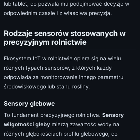
lub tablet, co pozwala mu podejmować decyzje w
odpowiednim czasie i z właściwą precyzją.
Rodzaje sensorów stosowanych w
precyzyjnym rolnictwie
Ekosystem IoT w rolnictwie opiera się na wielu
różnych typach sensorów, z których każdy
odpowiada za monitorowanie innego parametru
środowiskowego lub stanu rośliny.
Sensory glebowe
To fundament precyzyjnego rolnictwa.
Sensory
wilgotności gleby
mierzą zawartość wody na
różnych głębokościach profilu glebowego, co