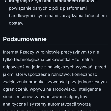
Integracja z rynkami i łańcuchem dostaw
–
powiązanie danych z pól z platformami
handlowymi i systemami zarządzania łańcuchem
dostaw
Podsumowanie
Internet Rzeczy w rolnictwie precyzyjnym to nie
tylko technologiczna ciekawostka – to realna
odpowiedź na jedne z największych wyzwań, przed
jakimi stoi współczesne rolnictwo: konieczność
zwiększenia produkcji żywności przy jednoczesnym
ograniczeniu wpływu na środowisko. Inteligentne
sieci sensorów, zaawansowane algorytmy
analityczne i systemy automatyzacji tworzą