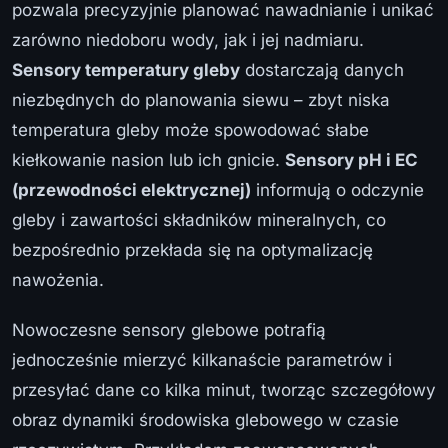
pozwala precyzyjnie planować nawadnianie i unikać
zarówno niedoboru wody, jak i jej nadmiaru.
Sensory temperatury gleby
dostarczają danych
niezbędnych do planowania siewu – zbyt niska
temperatura gleby może spowodować słabe
kiełkowanie nasion lub ich gnicie.
Sensory pH i EC
(przewodności elektrycznej)
informują o odczynie
gleby i zawartości składników mineralnych, co
bezpośrednio przekłada się na optymalizację
nawożenia.
Nowoczesne sensory glebowe potrafią
jednocześnie mierzyć kilkanaście parametrów i
przesyłać dane co kilka minut, tworząc szczegółowy
obraz dynamiki środowiska glebowego w czasie