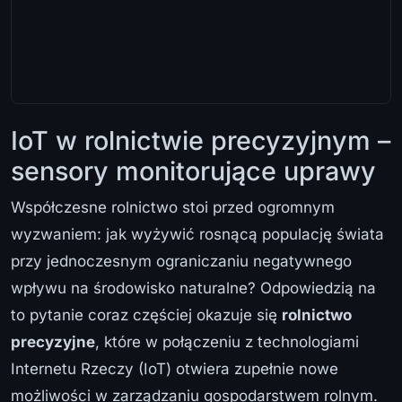
IoT w rolnictwie precyzyjnym –
sensory monitorujące uprawy
Współczesne rolnictwo stoi przed ogromnym
wyzwaniem: jak wyżywić rosnącą populację świata
przy jednoczesnym ograniczaniu negatywnego
wpływu na środowisko naturalne? Odpowiedzią na
to pytanie coraz częściej okazuje się
rolnictwo
precyzyjne
, które w połączeniu z technologiami
Internetu Rzeczy (IoT) otwiera zupełnie nowe
możliwości w zarządzaniu gospodarstwem rolnym.