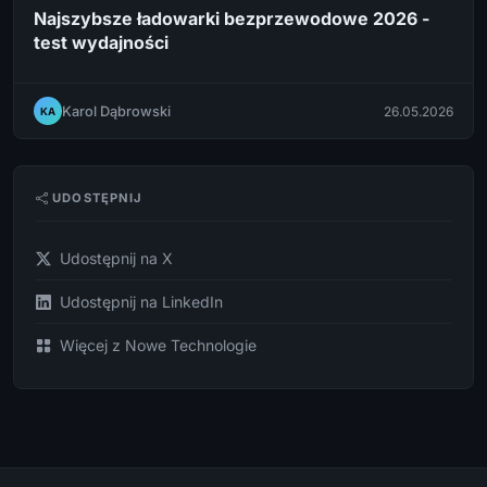
Najszybsze ładowarki bezprzewodowe 2026 -
test wydajności
Karol Dąbrowski
26.05.2026
KA
UDOSTĘPNIJ
Udostępnij na X
Udostępnij na LinkedIn
Więcej z Nowe Technologie