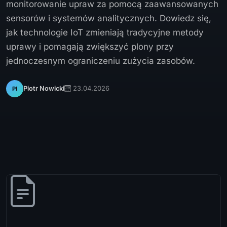
monitorowanie upraw za pomocą zaawansowanych
sensorów i systemów analitycznych. Dowiedz się,
jak technologie IoT zmieniają tradycyjne metody
uprawy i pomagają zwiększyć plony przy
jednoczesnym ograniczeniu zużycia zasobów.
23.04.2026
Piotr Nowicki
PI