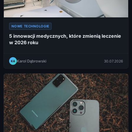
NOWE TECHNOLOGIE
5 innowacji medycznych, które zmienią leczenie
w 2026 roku
Karol Dąbrowski
30.07.2026
KA