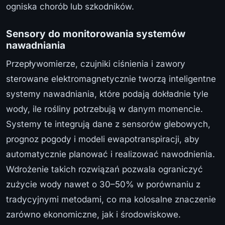
ogniska chorób lub szkodników.
Sensory do monitorowania systemów
nawadniania
Przepływomierze, czujniki ciśnienia i zawory
sterowane elektromagnetycznie tworzą inteligentne
systemy nawadniania, które podają dokładnie tyle
wody, ile rośliny potrzebują w danym momencie.
Systemy te integrują dane z sensorów glebowych,
prognoz pogody i modeli ewapotranspiracji, aby
automatycznie planować i realizować nawodnienia.
Wdrożenie takich rozwiązań pozwala ograniczyć
zużycie wody nawet o 30–50% w porównaniu z
tradycyjnymi metodami, co ma kolosalne znaczenie
zarówno ekonomiczne, jak i środowiskowe.