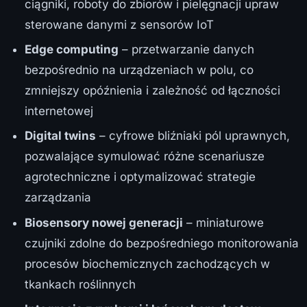
ciągniki, roboty do zbiorów i pielęgnacji upraw
sterowane danymi z sensorów IoT
Edge computing
– przetwarzanie danych
bezpośrednio na urządzeniach w polu, co
zmniejszy opóźnienia i zależność od łączności
internetowej
Digital twins
– cyfrowe bliźniaki pól uprawnych,
pozwalające symulować różne scenariusze
agrotechniczne i optymalizować strategie
zarządzania
Biosensory nowej generacji
– miniaturowe
czujniki zdolne do bezpośredniego monitorowania
procesów biochemicznych zachodzących w
tkankach roślinnych