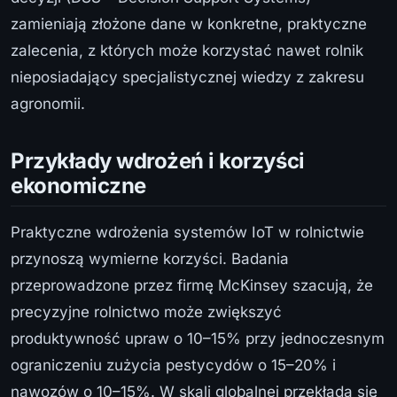
zamieniają złożone dane w konkretne, praktyczne
zalecenia, z których może korzystać nawet rolnik
nieposiadający specjalistycznej wiedzy z zakresu
agronomii.
Przykłady wdrożeń i korzyści
ekonomiczne
Praktyczne wdrożenia systemów IoT w rolnictwie
przynoszą wymierne korzyści. Badania
przeprowadzone przez firmę McKinsey szacują, że
precyzyjne rolnictwo może zwiększyć
produktywność upraw o 10–15% przy jednoczesnym
ograniczeniu zużycia pestycydów o 15–20% i
nawozów o 10–15%. W skali globalnej przekłada się