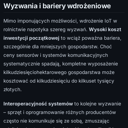
Wyzwania i bariery wdrożeniowe
Mimo imponujących możliwości, wdrożenie IoT w
rolnictwie napotyka szereg wyzwań.
Wysoki koszt
inwestycji początkowej
to wciąż poważna bariera,
szczególnie dla mniejszych gospodarstw. Choć
ceny sensorów i systemów komunikacyjnych
systematycznie spadają, kompletne wyposażenie
kilkudziesięciohektarowego gospodarstwa może
kosztować od kilkudziesięciu do kilkuset tysięcy
złotych.
Interoperacyjność systemów
to kolejne wyzwanie
– sprzęt i oprogramowanie różnych producentów
często nie komunikuje się ze sobą, zmuszając