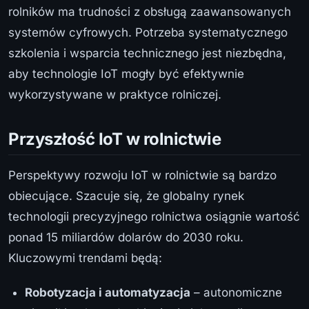
rolników ma trudności z obsługą zaawansowanych
systemów cyfrowych. Potrzeba systematycznego
szkolenia i wsparcia technicznego jest niezbędna,
aby technologie IoT mogły być efektywnie
wykorzystywane w praktyce rolniczej.
Przyszłość IoT w rolnictwie
Perspektywy rozwoju IoT w rolnictwie są bardzo
obiecujące. Szacuje się, że globalny rynek
technologii precyzyjnego rolnictwa osiągnie wartość
ponad 15 miliardów dolarów do 2030 roku.
Kluczowymi trendami będą:
Robotyzacja i automatyzacja
– autonomiczne