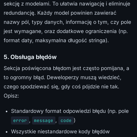
sekcję z modelami. To ułatwia nawigację i eliminuje
redundancję. Każdy model powinien zawierać
nazwy pól, typy danych, informację o tym, czy pole
jest wymagane, oraz dodatkowe ograniczenia (np.
format daty, maksymalna długość stringa).
5. Obsługa błędów
Sekcja poświęcona błędom jest często pomijana, a
to ogromny błąd. Deweloperzy muszą wiedzieć,
czego spodziewać się, gdy coś pójdzie nie tak.
Opisz:
Standardowy format odpowiedzi błędu (np. pole
,
,
)
error
message
code
Wszystkie niestandardowe kody błędów