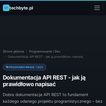
techbyte.pl
Strona główna
Programowanie i Dev
Dokumentacja API REST - jak ją prawidłowo napisać
PROGRAMOWANIE I DEV
Dokumentacja API REST - jak ją
prawidłowo napisać
Dobra dokumentacja API REST to fundament
każdego udanego projektu programistycznego – bez