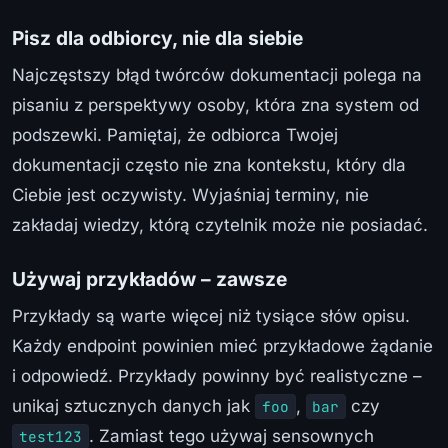
Pisz dla odbiorcy, nie dla siebie
Najczęstszy błąd twórców dokumentacji polega na
pisaniu z perspektywy osoby, która zna system od
podszewki. Pamiętaj, że odbiorca Twojej
dokumentacji często nie zna kontekstu, który dla
Ciebie jest oczywisty. Wyjaśniaj terminy, nie
zakładaj wiedzy, którą czytelnik może nie posiadać.
Używaj przykładów – zawsze
Przykłady są warte więcej niż tysiące słów opisu.
Każdy endpoint powinien mieć przykładowe żądanie
i odpowiedź. Przykłady powinny być realistyczne –
unikaj sztucznych danych jak
,
czy
foo
bar
. Zamiast tego używaj sensownych
test123