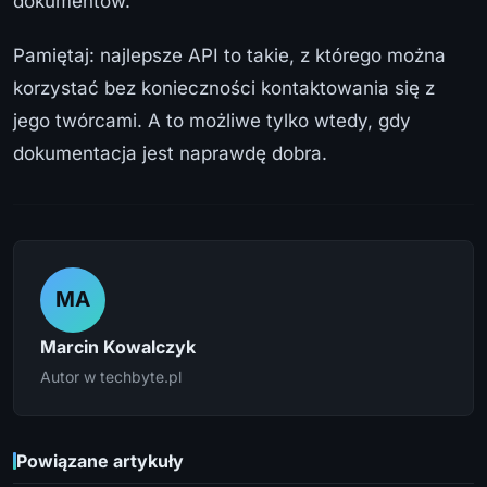
dokumentów.
Pamiętaj: najlepsze API to takie, z którego można
korzystać bez konieczności kontaktowania się z
jego twórcami. A to możliwe tylko wtedy, gdy
dokumentacja jest naprawdę dobra.
MA
Marcin Kowalczyk
Autor w techbyte.pl
Powiązane artykuły