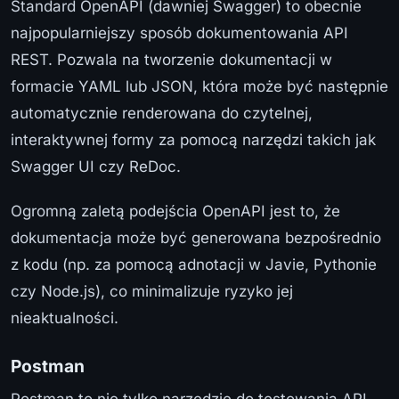
Standard OpenAPI (dawniej Swagger) to obecnie
najpopularniejszy sposób dokumentowania API
REST. Pozwala na tworzenie dokumentacji w
formacie YAML lub JSON, która może być następnie
automatycznie renderowana do czytelnej,
interaktywnej formy za pomocą narzędzi takich jak
Swagger UI czy ReDoc.
Ogromną zaletą podejścia OpenAPI jest to, że
dokumentacja może być generowana bezpośrednio
z kodu (np. za pomocą adnotacji w Javie, Pythonie
czy Node.js), co minimalizuje ryzyko jej
nieaktualności.
Postman