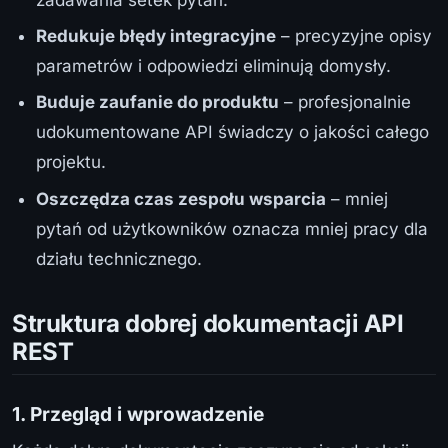
Redukuje błędy integracyjne
– precyzyjne opisy
parametrów i odpowiedzi eliminują domysły.
Buduje zaufanie do produktu
– profesjonalnie
udokumentowane API świadczy o jakości całego
projektu.
Oszczędza czas zespołu wsparcia
– mniej
pytań od użytkowników oznacza mniej pracy dla
działu technicznego.
Struktura dobrej dokumentacji API
REST
1. Przegląd i wprowadzenie