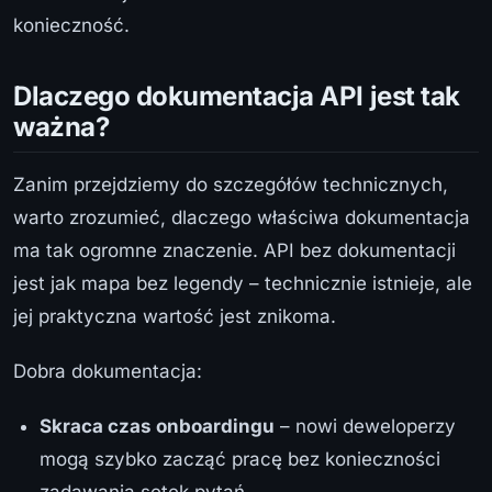
konieczność.
Dlaczego dokumentacja API jest tak
ważna?
Zanim przejdziemy do szczegółów technicznych,
warto zrozumieć, dlaczego właściwa dokumentacja
ma tak ogromne znaczenie. API bez dokumentacji
jest jak mapa bez legendy – technicznie istnieje, ale
jej praktyczna wartość jest znikoma.
Dobra dokumentacja:
Skraca czas onboardingu
– nowi deweloperzy
mogą szybko zacząć pracę bez konieczności
zadawania setek pytań.