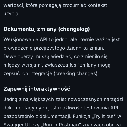
wartości, które pomagają zrozumieć kontekst
użycia.
Dokumentuj zmiany (changelog)
Wersjonowanie API to jedno, ale równie ważne jest
prowadzenie przejrzystego dziennika zmian.
Deweloperzy muszą wiedzieć, co zmieniło się
między wersjami, zwłaszcza jeśli zmiany mogą
zepsuć ich integracje (breaking changes).
Zapewnij interaktywność
Jedną z największych zalet nowoczesnych narzędzi
dokumentacyjnych jest możliwość testowania API
bezpośrednio z dokumentacji. Funkcja „Try it out" w
Swagger UI czy „Run in Postman" znacząco obniża