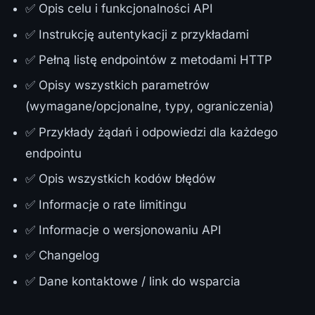
✅ Opis celu i funkcjonalności API
✅ Instrukcję autentykacji z przykładami
✅ Pełną listę endpointów z metodami HTTP
✅ Opisy wszystkich parametrów
(wymagane/opcjonalne, typy, ograniczenia)
✅ Przykłady żądań i odpowiedzi dla każdego
endpointu
✅ Opis wszystkich kodów błędów
✅ Informacje o rate limitingu
✅ Informacje o wersjonowaniu API
✅ Changelog
✅ Dane kontaktowe / link do wsparcia