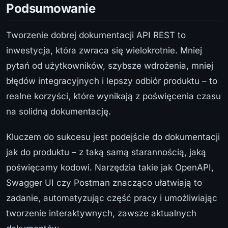
Podsumowanie
Tworzenie dobrej dokumentacji API REST to
inwestycja, która zwraca się wielokrotnie. Mniej
pytań od użytkowników, szybsze wdrożenia, mniej
błędów integracyjnych i lepszy odbiór produktu – to
realne korzyści, które wynikają z poświęcenia czasu
na solidną dokumentację.
Kluczem do sukcesu jest podejście do dokumentacji
jak do produktu – z taką samą starannością, jaką
poświęcamy kodowi. Narzędzia takie jak OpenAPI,
Swagger UI czy Postman znacząco ułatwiają to
zadanie, automatyzując część pracy i umożliwiając
tworzenie interaktywnych, zawsze aktualnych