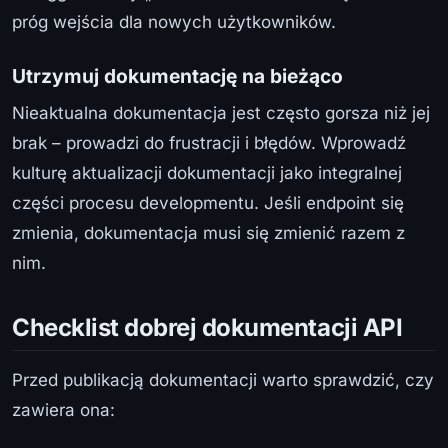
próg wejścia dla nowych użytkowników.
Utrzymuj dokumentację na bieżąco
Nieaktualna dokumentacja jest często gorsza niż jej
brak – prowadzi do frustracji i błędów. Wprowadź
kulturę aktualizacji dokumentacji jako integralnej
części procesu developmentu. Jeśli endpoint się
zmienia, dokumentacja musi się zmienić razem z
nim.
Checklist dobrej dokumentacji API
Przed publikacją dokumentacji warto sprawdzić, czy
zawiera ona: