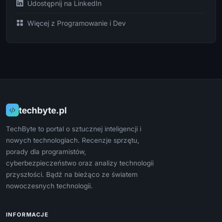
Udostępnij na LinkedIn
Więcej z Programowanie i Dev
techbyte.pl
TechByte to portal o sztucznej inteligencji i
nowych technologiach. Recenzje sprzętu,
porady dla programistów,
cyberbezpieczeństwo oraz analizy technologii
przyszłości. Bądź na bieżąco ze światem
nowoczesnych technologii.
INFORMACJE