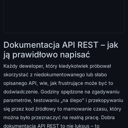
Dokumentacja API REST – jak
ją prawidłowo napisać
Każdy deweloper, który kiedykolwiek próbował
skorzystać z niedokumentowanego lub słabo
opisanego API, wie, jak frustrujące może być to
doświadczenie. Godziny spędzone na zgadywaniu
parametrów, testowaniu „na ślepo" i przekopywaniu
się przez kod źródłowy to marnowanie czasu, który
można było przeznaczyć na realną pracę. Dobra
dokumentacja API REST to nie luksus – to