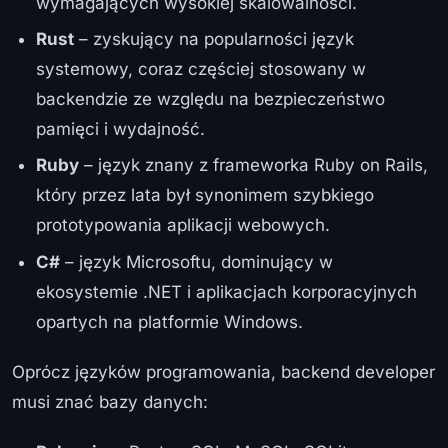
wymagających wysokiej skalowalności.
Rust
– zyskujący na popularności język
systemowy, coraz częściej stosowany w
backendzie ze względu na bezpieczeństwo
pamięci i wydajność.
Ruby
– język znany z frameworka Ruby on Rails,
który przez lata był synonimem szybkiego
prototypowania aplikacji webowych.
C#
– język Microsoftu, dominujący w
ekosystemie .NET i aplikacjach korporacyjnych
opartych na platformie Windows.
Oprócz języków programowania, backend developer
musi znać bazy danych: