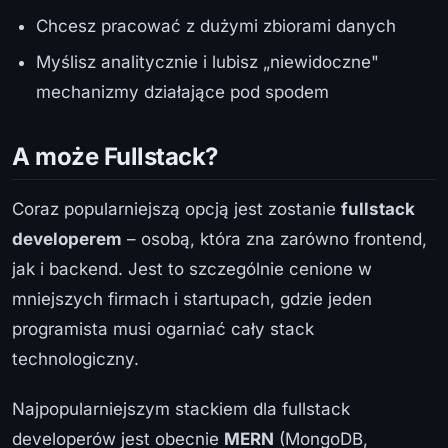
Chcesz pracować z dużymi zbiorami danych
Myślisz analitycznie i lubisz „niewidoczne"
mechanizmy działające pod spodem
A może Fullstack?
Coraz popularniejszą opcją jest zostanie
fullstack
developerem
– osobą, która zna zarówno frontend,
jak i backend. Jest to szczególnie cenione w
mniejszych firmach i startupach, gdzie jeden
programista musi ogarniać cały stack
technologiczny.
Najpopularniejszym stackiem dla fullstack
developerów jest obecnie
MERN
(MongoDB,