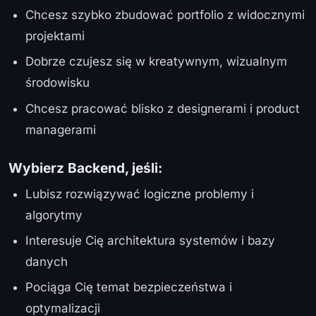
Chcesz szybko zbudować portfolio z widocznymi
projektami
Dobrze czujesz się w kreatywnym, wizualnym
środowisku
Chcesz pracować blisko z designerami i product
managerami
Wybierz Backend, jeśli:
Lubisz rozwiązywać logiczne problemy i
algorytmy
Interesuje Cię architektura systemów i bazy
danych
Pociąga Cię temat bezpieczeństwa i
optymalizacji