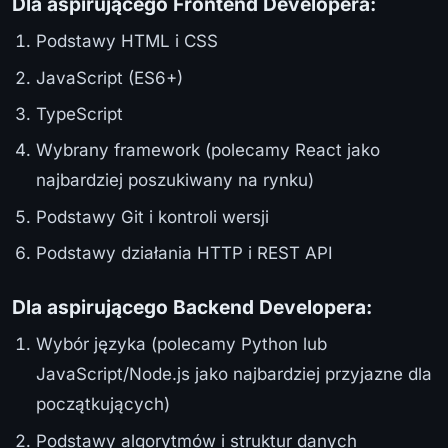
Dla aspirującego Frontend Developera:
Podstawy HTML i CSS
JavaScript (ES6+)
TypeScript
Wybrany framework (polecamy React jako
najbardziej poszukiwany na rynku)
Podstawy Git i kontroli wersji
Podstawy działania HTTP i REST API
Dla aspirującego Backend Developera:
Wybór języka (polecamy Python lub
JavaScript/Node.js jako najbardziej przyjazne dla
początkujących)
Podstawy algorytmów i struktur danych