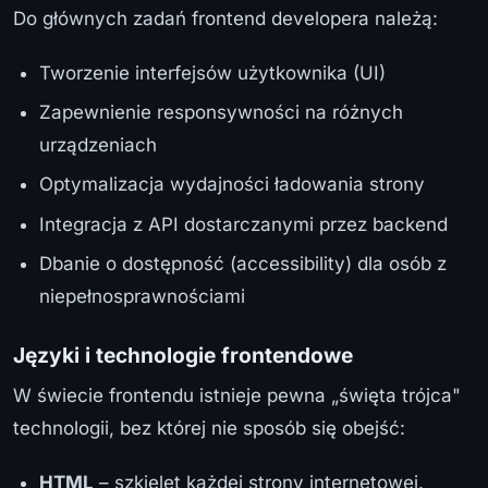
Do głównych zadań frontend developera należą:
Tworzenie interfejsów użytkownika (UI)
Zapewnienie responsywności na różnych
urządzeniach
Optymalizacja wydajności ładowania strony
Integracja z API dostarczanymi przez backend
Dbanie o dostępność (accessibility) dla osób z
niepełnosprawnościami
Języki i technologie frontendowe
W świecie frontendu istnieje pewna „święta trójca"
technologii, bez której nie sposób się obejść:
HTML
– szkielet każdej strony internetowej.