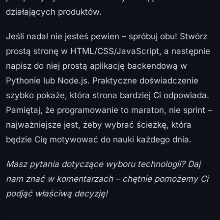
działających produktów.
Jeśli nadal nie jesteś pewien – spróbuj obu! Stwórz
prostą stronę w HTML/CSS/JavaScript, a następnie
napisz do niej prostą aplikację backendową w
Pythonie lub Node.js. Praktyczne doświadczenie
szybko pokaże, która strona bardziej Ci odpowiada.
Pamiętaj, że programowanie to maraton, nie sprint –
najważniejsze jest, żeby wybrać ścieżkę, która
będzie Cię motywować do nauki każdego dnia.
Masz pytania dotyczące wyboru technologii? Daj
nam znać w komentarzach – chętnie pomożemy Ci
podjąć właściwą decyzję!