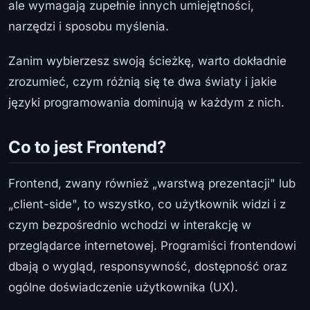
ale wymagają zupełnie innych umiejętności,
narzędzi i sposobu myślenia.
Zanim wybierzesz swoją ścieżkę, warto dokładnie
zrozumieć, czym różnią się te dwa światy i jakie
języki programowania dominują w każdym z nich.
Co to jest Frontend?
Frontend, zwany również „warstwą prezentacji" lub
„client-side", to wszystko, co użytkownik widzi i z
czym bezpośrednio wchodzi w interakcję w
przeglądarce internetowej. Programiści frontendowi
dbają o wygląd, responsywność, dostępność oraz
ogólne doświadczenie użytkownika (UX).