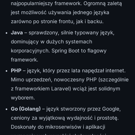
najpopularniejszy framework. Ogromną zaletą
jest możliwość używania jednego języka
zarówno po stronie frontu, jak i backu.
Java
– sprawdzony, silnie typowany język,
dominujący w dużych systemach
korporacyjnych. Spring Boot to flagowy
framework.
PHP
– język, który przez lata napędzał internet.
Mimo uprzedzeń, nowoczesny PHP (szczególnie
z frameworkiem Laravel) wciąż jest solidnym
wyborem.
Go (Golang)
– język stworzony przez Google,
ceniony za wyjątkową wydajność i prostotę.
Doskonały do mikroserwisów i aplikacji