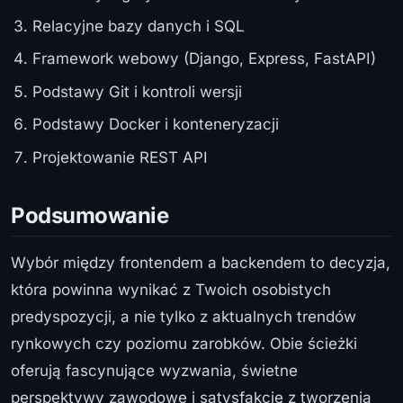
Relacyjne bazy danych i SQL
Framework webowy (Django, Express, FastAPI)
Podstawy Git i kontroli wersji
Podstawy Docker i konteneryzacji
Projektowanie REST API
Podsumowanie
Wybór między frontendem a backendem to decyzja,
która powinna wynikać z Twoich osobistych
predyspozycji, a nie tylko z aktualnych trendów
rynkowych czy poziomu zarobków. Obie ścieżki
oferują fascynujące wyzwania, świetne
perspektywy zawodowe i satysfakcję z tworzenia