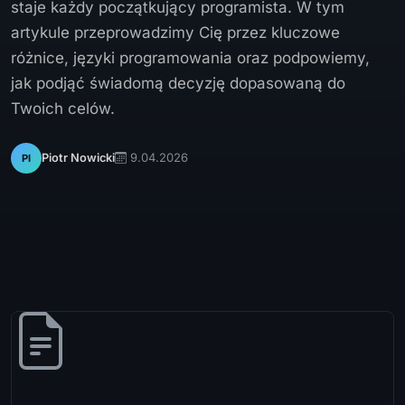
staje każdy początkujący programista. W tym
artykule przeprowadzimy Cię przez kluczowe
różnice, języki programowania oraz podpowiemy,
jak podjąć świadomą decyzję dopasowaną do
Twoich celów.
9.04.2026
Piotr Nowicki
PI