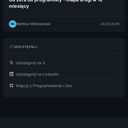
miesięcy
Bartosz Wiśniewski
24.05.2026
BA
UDOSTĘPNIJ
Udostępnij na X
Udostępnij na LinkedIn
Więcej z Programowanie i Dev