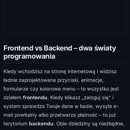
Frontend vs Backend – dwa światy
programowania
Kiedy wchodzisz na stronę internetową i widzisz
ładnie zaprojektowane przyciski, animacje,
formularze czy kolorowe menu – to wszystko jest
dziełem
frontendu
. Kiedy klikasz „zaloguj się" i
system sprawdza Twoje dane w bazie, wysyła e-
mail powitalny albo przetwarza płatność – to już
terytorium
backendu
. Obie dziedziny są niezbędne,