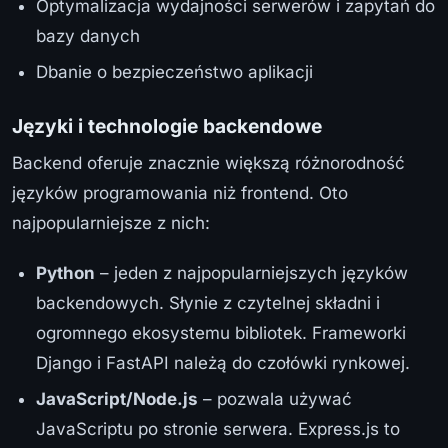
Optymalizacja wydajności serwerów i zapytań do
bazy danych
Dbanie o bezpieczeństwo aplikacji
Języki i technologie backendowe
Backend oferuje znacznie większą różnorodność
języków programowania niż frontend. Oto
najpopularniejsze z nich:
Python
– jeden z najpopularniejszych języków
backendowych. Słynie z czytelnej składni i
ogromnego ekosystemu bibliotek. Frameworki
Django i FastAPI należą do czołówki rynkowej.
JavaScript/Node.js
– pozwala używać
JavaScriptu po stronie serwera. Express.js to