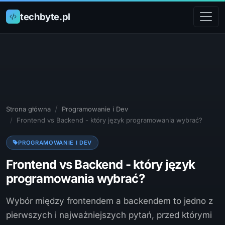
techbyte.pl
Strona główna
Programowanie i Dev
Frontend vs Backend - który język programowania wybrać?
PROGRAMOWANIE I DEV
Frontend vs Backend - który język
programowania wybrać?
Wybór między frontendem a backendem to jedno z
pierwszych i najważniejszych pytań, przed którymi