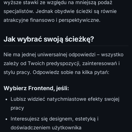
wyższe stawki ze względu na mniejszą podaż
specjalistów. Jednak obydwie ścieżki są równie
atrakcyjne finansowo i perspektywiczne.
Jak wybrać swoją ścieżkę?
Nie ma jednej uniwersalnej odpowiedzi – wszystko
zależy od Twoich predyspozycji, zainteresowań i
stylu pracy. Odpowiedz sobie na kilka pytań:
Wybierz Frontend, jeśli:
Lubisz widzieć natychmiastowe efekty swojej
pracy
Interesujesz się designem, estetyką i
doświadczeniem użytkownika