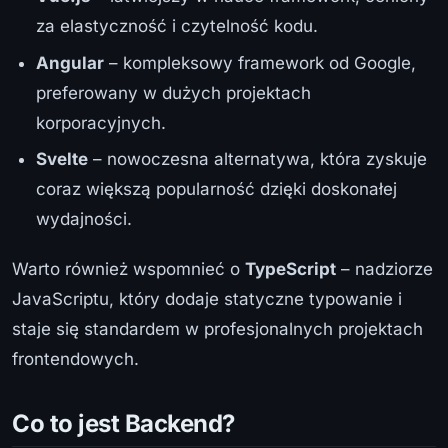
za elastyczność i czytelność kodu.
Angular
– kompleksowy framework od Google,
preferowany w dużych projektach
korporacyjnych.
Svelte
– nowoczesna alternatywa, która zyskuje
coraz większą popularność dzięki doskonałej
wydajności.
Warto również wspomnieć o
TypeScript
– nadziorze
JavaScriptu, który dodaje statyczne typowanie i
staje się standardem w profesjonalnych projektach
frontendowych.
Co to jest Backend?