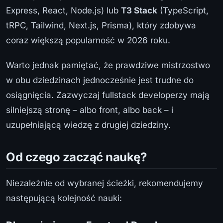
Express, React, Node.js) lub
T3 Stack
(TypeScript,
tRPC, Tailwind, Next.js, Prisma), który zdobywa
coraz większą popularność w 2026 roku.
Warto jednak pamiętać, że prawdziwe mistrzostwo
w obu dziedzinach jednocześnie jest trudne do
osiągnięcia. Zazwyczaj fullstack developerzy mają
silniejszą stronę – albo front, albo back – i
uzupełniającą wiedzę z drugiej dziedziny.
Od czego zacząć naukę?
Niezależnie od wybranej ścieżki, rekomendujemy
następującą kolejność nauki: