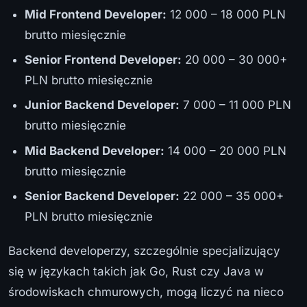
Mid Frontend Developer:
12 000 – 18 000 PLN
brutto miesięcznie
Senior Frontend Developer:
20 000 – 30 000+
PLN brutto miesięcznie
Junior Backend Developer:
7 000 – 11 000 PLN
brutto miesięcznie
Mid Backend Developer:
14 000 – 20 000 PLN
brutto miesięcznie
Senior Backend Developer:
22 000 – 35 000+
PLN brutto miesięcznie
Backend developerzy, szczególnie specjalizujący
się w językach takich jak Go, Rust czy Java w
środowiskach chmurowych, mogą liczyć na nieco