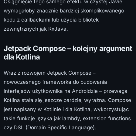
Osiągnięcie tego samego efektu w czystej Javie
wymagałoby znacznie bardziej skomplikowanego
kodu z callbackami lub użycia bibliotek
zewnętrznych jak RxJava.
Jetpack Compose – kolejny argument
dla Kotlina
Wraz z rozwojem Jetpack Compose –
nowoczesnego frameworka do budowania
interfejsów użytkownika na Androidzie – przewaga
Kotlina stała się jeszcze bardziej wyraźna. Compose
jest napisany w Kotlinie i dla Kotlina, wykorzystując
takie funkcje języka jak lambdy, extension functions
czy DSL (Domain Specific Language).