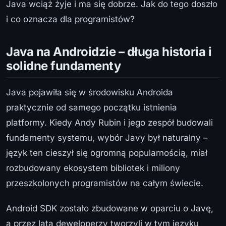
Java wciąż żyje i ma się dobrze. Jak do tego doszło
i co oznacza dla programistów?
Java na Androidzie – długa historia i
solidne fundamenty
Java pojawiła się w środowisku Androida
praktycznie od samego początku istnienia
platformy. Kiedy Andy Rubin i jego zespół budowali
fundamenty systemu, wybór Javy był naturalny –
język ten cieszył się ogromną popularnością, miał
rozbudowany ekosystem bibliotek i miliony
przeszkolonych programistów na całym świecie.
Android SDK zostało zbudowane w oparciu o Javę,
a przez lata deweloperzy tworzyli w tym języku