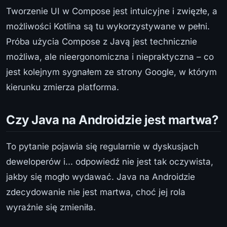
Tworzenie UI w Compose jest intuicyjne i zwięzłe, a
możliwości Kotlina są tu wykorzystywane w pełni.
Próba użycia Compose z Javą jest technicznie
możliwa, ale nieergonomiczna i niepraktyczna – co
jest kolejnym sygnałem ze strony Google, w którym
kierunku zmierza platforma.
Czy Java na Androidzie jest martwa?
To pytanie pojawia się regularnie w dyskusjach
deweloperów i... odpowiedź nie jest tak oczywista,
jakby się mogło wydawać. Java na Androidzie
zdecydowanie nie jest martwa, choć jej rola
wyraźnie się zmieniła.