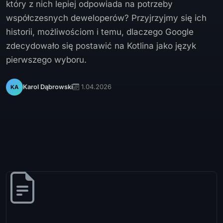
który z nich lepiej odpowiada na potrzeby
współczesnych deweloperów? Przyjrzyjmy się ich
historii, możliwościom i temu, dlaczego Google
zdecydowało się postawić na Kotlina jako język
pierwszego wyboru.
1.04.2026
Karol Dąbrowski
KA