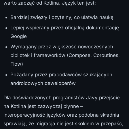
warto zacząć od Kotlina. Język ten jest:
Bardziej zwięzły i czytelny, co ułatwia naukę
Lepiej wspierany przez oficjalną dokumentację
Google
Wymagany przez większość nowoczesnych
bibliotek i frameworków (Compose, Coroutines,
Flow)
Pożądany przez pracodawców szukających
androidowych deweloperów
Dla doświadczonych programistów Javy przejście
na Kotlina jest zazwyczaj płynne –
interoperacyjność języków oraz podobna składnia
sprawiają, że migracja nie jest skokiem w przepaść,