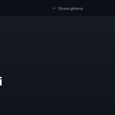
Strona główna
i