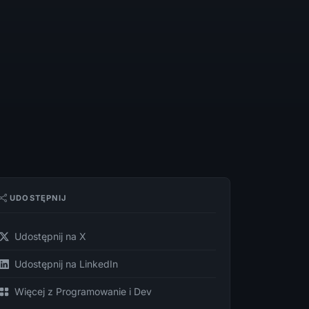
UDOSTĘPNIJ
Udostępnij na X
Udostępnij na LinkedIn
Więcej z Programowanie i Dev