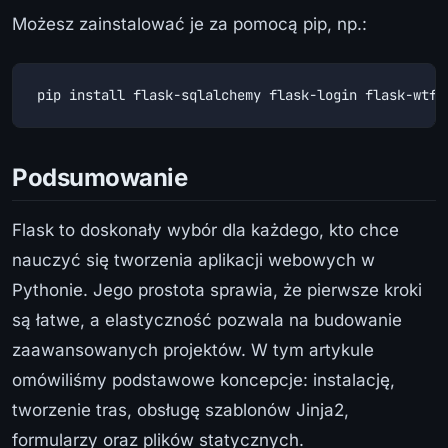
Możesz zainstalować je za pomocą pip, np.:
pip install flask-sqlalchemy flask-login flask-wtf
Podsumowanie
Flask to doskonały wybór dla każdego, kto chce
nauczyć się tworzenia aplikacji webowych w
Pythonie. Jego prostota sprawia, że pierwsze kroki
są łatwe, a elastyczność pozwala na budowanie
zaawansowanych projektów. W tym artykule
omówiliśmy podstawowe koncepcje: instalację,
tworzenie tras, obsługę szablonów Jinja2,
formularzy oraz plików statycznych.