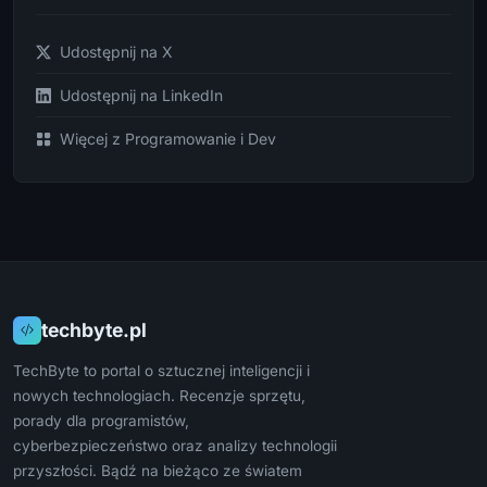
Udostępnij na X
Udostępnij na LinkedIn
Więcej z Programowanie i Dev
techbyte.pl
TechByte to portal o sztucznej inteligencji i
nowych technologiach. Recenzje sprzętu,
porady dla programistów,
cyberbezpieczeństwo oraz analizy technologii
przyszłości. Bądź na bieżąco ze światem