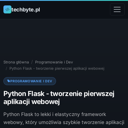
techbyte.pl
Strona główna
Programowanie i Dev
Python Flask - tworzenie pierwszej aplikacji webowej
PROGRAMOWANIE I DEV
Python Flask - tworzenie pierwszej
aplikacji webowej
Python Flask to lekki i elastyczny framework
webowy, który umożliwia szybkie tworzenie aplikacji