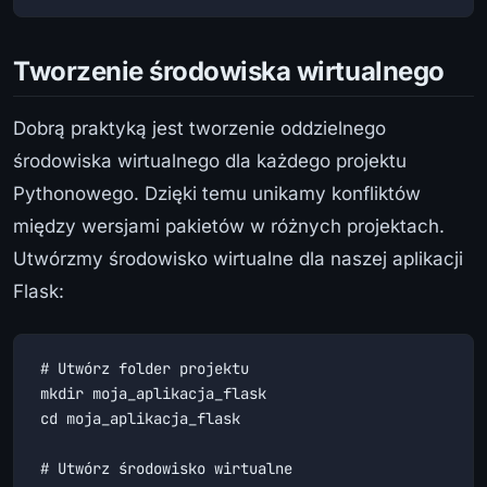
Tworzenie środowiska wirtualnego
Dobrą praktyką jest tworzenie oddzielnego
środowiska wirtualnego dla każdego projektu
Pythonowego. Dzięki temu unikamy konfliktów
między wersjami pakietów w różnych projektach.
Utwórzmy środowisko wirtualne dla naszej aplikacji
Flask:
# Utwórz folder projektu

mkdir moja_aplikacja_flask

cd moja_aplikacja_flask

# Utwórz środowisko wirtualne
