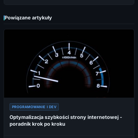
Powiązane artykuły
PROGRAMOWANIE I DEV
Optymalizacja szybkości strony internetowej -
poradnik krok po kroku