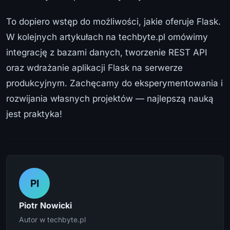
To dopiero wstęp do możliwości, jakie oferuje Flask.
W kolejnych artykułach na techbyte.pl omówimy
integrację z bazami danych, tworzenie REST API
oraz wdrażanie aplikacji Flask na serwerze
produkcyjnym. Zachęcamy do eksperymentowania i
rozwijania własnych projektów — najlepszą nauką
jest praktyka!
PI
Piotr Nowicki
Autor w techbyte.pl