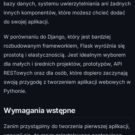
bazy danych, systemu uwierzytelniania ani żadnych
innych komponentów, które możesz chcieć dodać
do swojej aplikacji.
W porównaniu do Django, który jest bardziej
rozbudowanym frameworkiem, Flask wyróżnia się
prostotą i elastycznością. Jest idealnym wyborem
dla małych i średnich projektów, prototypów, API
RESTowych oraz dla osób, które dopiero zaczynają
swoją przygodę z tworzeniem aplikacji webowych w
Pythonie.
Wymagania wstępne
Zanim przystąpimy do tworzenia pierwszej aplikacji,