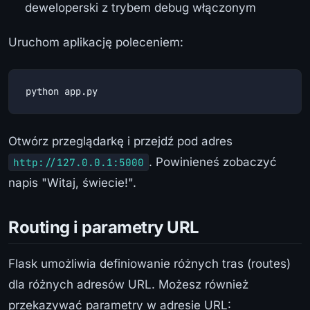
deweloperski z trybem debug włączonym
Uruchom aplikację poleceniem:
python app.py
Otwórz przeglądarkę i przejdź pod adres
. Powinieneś zobaczyć
http://127.0.0.1:5000
napis "Witaj, świecie!".
Routing i parametry URL
Flask umożliwia definiowanie różnych tras (routes)
dla różnych adresów URL. Możesz również
przekazywać parametry w adresie URL: