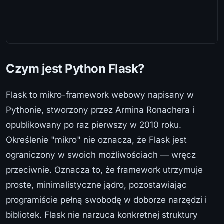
Czym jest Python Flask?
Flask to mikro-framework webowy napisany w
Pythonie, stworzony przez Armina Ronachera i
opublikowany po raz pierwszy w 2010 roku.
Określenie "mikro" nie oznacza, że Flask jest
ograniczony w swoich możliwościach — wręcz
przeciwnie. Oznacza to, że framework utrzymuje
proste, minimalistyczne jądro, pozostawiając
programiście pełną swobodę w doborze narzędzi i
bibliotek. Flask nie narzuca konkretnej struktury