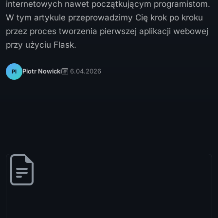
internetowych nawet początkującym programistom.
W tym artykule przeprowadzimy Cię krok po kroku
przez proces tworzenia pierwszej aplikacji webowej
przy użyciu Flask.
6.04.2026
Piotr Nowicki
PI