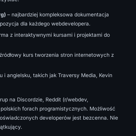
rg)
– najbardziej kompleksowa dokumentacja
pozycja dla każdego webdevelopera.
ma z interaktywnymi kursami i projektami do
źródłowy kurs tworzenia stron internetowych z
i angielsku, takich jak Traversy Media, Kevin
rup na Discordzie, Reddit (r/webdev,
 polskich forach programistycznych. Możliwość
doświadczonych developerów jest bezcenna. Nie
ątkujący.