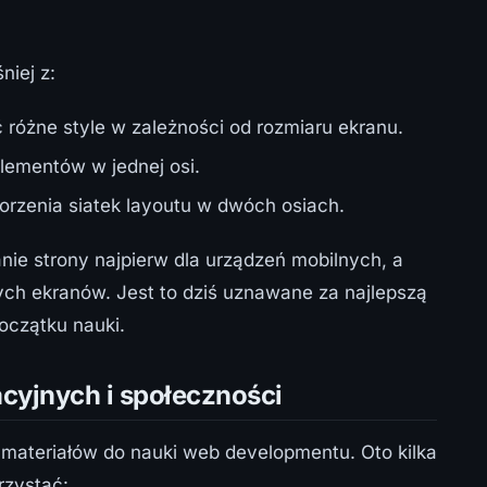
niej z:
 różne style w zależności od rozmiaru ekranu.
lementów w jednej osi.
zenia siatek layoutu w dwóch osiach.
nie strony najpierw dla urządzeń mobilnych, a
ch ekranów. Jest to dziś uznawane za najlepszą
oczątku nauki.
cyjnych i społeczności
h materiałów do nauki web developmentu. Oto kilka
rzystać: