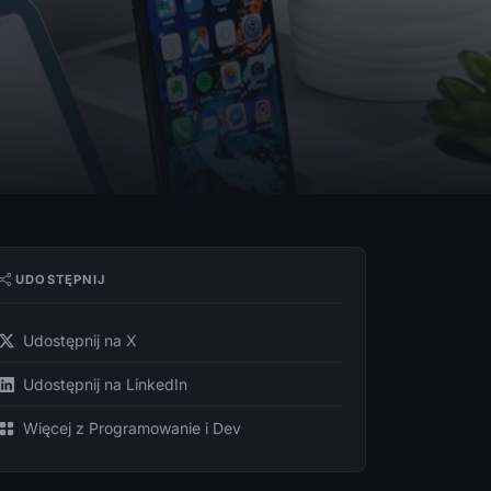
UDOSTĘPNIJ
Udostępnij na X
Udostępnij na LinkedIn
Więcej z Programowanie i Dev