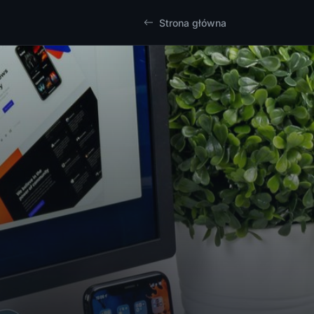
Strona główna