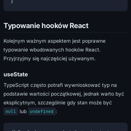
}
Typowanie hooków React
Kolejnym ważnym aspektem jest poprawne
typowanie wbudowanych hooków React.
Przyjrzyjmy się najczęściej używanym.
useState
TypeScript często potrafi wywnioskować typ na
podstawie wartości początkowej, jednak warto być
eksplicytnym, szczególnie gdy stan może być
lub
:
null
undefined