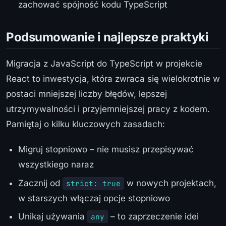
zachować spójność kodu TypeScript
Podsumowanie i najlepsze praktyki
Migracja z JavaScript do TypeScript w projekcie
React to inwestycja, która zwraca się wielokrotnie w
postaci mniejszej liczby błędów, lepszej
utrzymywalności i przyjemniejszej pracy z kodem.
Pamiętaj o kilku kluczowych zasadach:
Migruj stopniowo – nie musisz przepisywać
wszystkiego naraz
Zacznij od
w nowych projektach,
strict: true
w starszych włączaj opcje stopniowo
Unikaj używania
– to zaprzeczenie idei
any