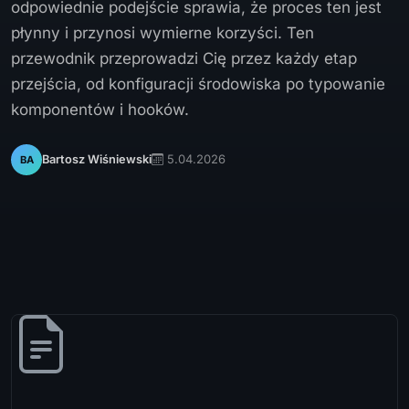
odpowiednie podejście sprawia, że proces ten jest
płynny i przynosi wymierne korzyści. Ten
przewodnik przeprowadzi Cię przez każdy etap
przejścia, od konfiguracji środowiska po typowanie
komponentów i hooków.
5.04.2026
Bartosz Wiśniewski
BA