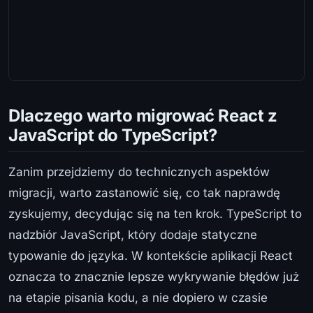
Dlaczego warto migrować React z
JavaScript do TypeScript?
Zanim przejdziemy do technicznych aspektów
migracji, warto zastanowić się, co tak naprawdę
zyskujemy, decydując się na ten krok. TypeScript to
nadzbiór JavaScript, który dodaje statyczne
typowanie do języka. W kontekście aplikacji React
oznacza to znacznie lepsze wykrywanie błędów już
na etapie pisania kodu, a nie dopiero w czasie