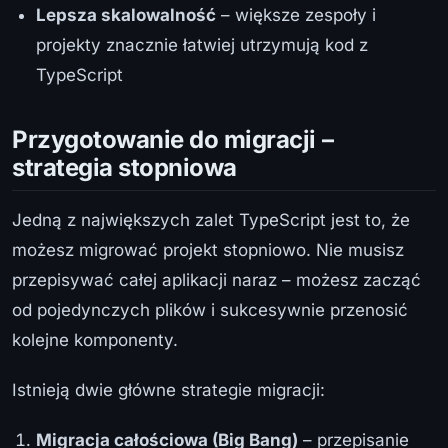
Lepsza skalowalność
– większe zespoły i
projekty znacznie łatwiej utrzymują kod z
TypeScript
Przygotowanie do migracji –
strategia stopniowa
Jedną z największych zalet TypeScript jest to, że
możesz migrować projekt stopniowo. Nie musisz
przepisywać całej aplikacji naraz – możesz zacząć
od pojedynczych plików i sukcesywnie przenosić
kolejne komponenty.
Istnieją dwie główne strategie migracji:
Migracja całościowa (Big Bang)
– przepisanie