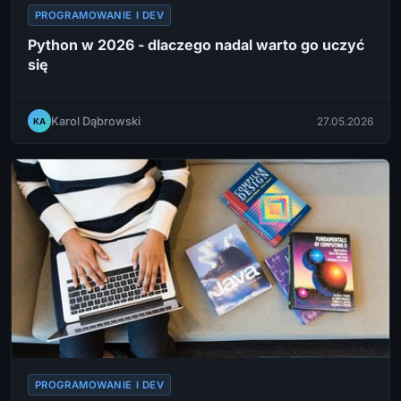
PROGRAMOWANIE I DEV
Python w 2026 - dlaczego nadal warto go uczyć
się
Karol Dąbrowski
27.05.2026
KA
PROGRAMOWANIE I DEV