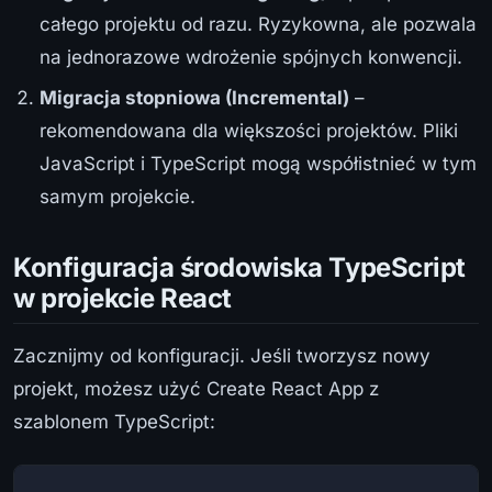
całego projektu od razu. Ryzykowna, ale pozwala
na jednorazowe wdrożenie spójnych konwencji.
Migracja stopniowa (Incremental)
–
rekomendowana dla większości projektów. Pliki
JavaScript i TypeScript mogą współistnieć w tym
samym projekcie.
Konfiguracja środowiska TypeScript
w projekcie React
Zacznijmy od konfiguracji. Jeśli tworzysz nowy
projekt, możesz użyć Create React App z
szablonem TypeScript: