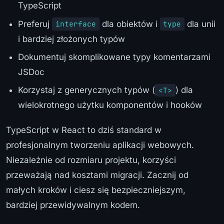
TypeScript
Preferuj
dla obiektów i
dla unii
interface
type
i bardziej złożonych typów
Dokumentuj skomplikowane typy komentarzami
JSDoc
Korzystaj z generycznych typów (
) dla
<T>
wielokrotnego użytku komponentów i hooków
TypeScript w React to dziś standard w
profesjonalnym tworzeniu aplikacji webowych.
Niezależnie od rozmiaru projektu, korzyści
przeważają nad kosztami migracji. Zacznij od
małych kroków i ciesz się bezpieczniejszym,
bardziej przewidywalnym kodem.