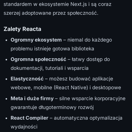
standardem w ekosystemie Next.js i są coraz
szerzej adoptowane przez społeczność.
Zalety Reacta
Ogromny ekosystem
– niemal do każdego
problemu istnieje gotowa biblioteka
Ogromna społeczność
– łatwy dostęp do
dokumentacji, tutoriali i wsparcia
Elastyczność
– możesz budować aplikacje
webowe, mobilne (React Native) i desktopowe
Meta i duże firmy
– silne wsparcie korporacyjne
gwarantuje długoterminowy rozwój
React Compiler
– automatyczna optymalizacja
wydajności