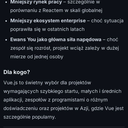
Mniejszy rynek pracy
– szczególnie w
porównaniu z Reactem w skali globalnej
Mniejszy ekosystem enterprise
– choć sytuacja
poprawiła się w ostatnich latach
Ewans You jako główna siła napędowa
– choć
zespół się rozrósł, projekt wciąż zależy w dużej
mierze od jednej osoby
Dla kogo?
Vue.js to świetny wybór dla projektów
wymagających szybkiego startu, małych i średnich
aplikacji, zespołów z programistami o różnym
doświadczeniu oraz projektów w Azji, gdzie Vue jest
szczególnie popularny.