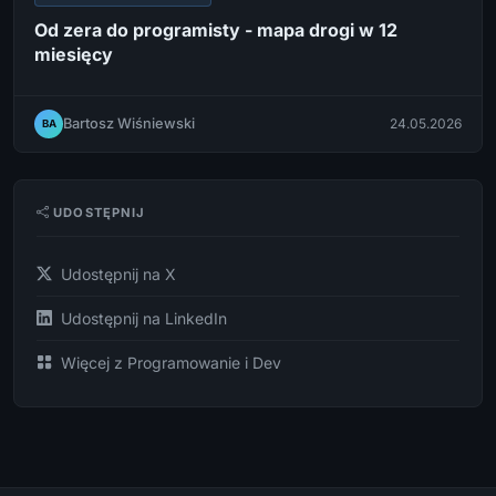
Od zera do programisty - mapa drogi w 12
miesięcy
Bartosz Wiśniewski
24.05.2026
BA
UDOSTĘPNIJ
Udostępnij na X
Udostępnij na LinkedIn
Więcej z Programowanie i Dev