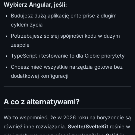
Wybierz Angular, jeśli:
Budujesz dużą aplikację enterprise z długim
cyklem życia
Potrzebujesz ścisłej spójności kodu w dużym
zespole
TypeScript i testowanie to dla Ciebie priorytety
Chcesz mieć wszystkie narzędzia gotowe bez
dodatkowej konfiguracji
A co z alternatywami?
Warto wspomnieć, że w 2026 roku na horyzoncie są
również inne rozwiązania.
Svelte/SvelteKit
rośnie w