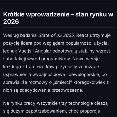
Krótkie wprowadzenie – stan rynku w
2026
Według badania
State of JS 2025
, React utrzymuje
pozycję lidera pod względem popularności użycia,
jednak Vue.js i Angular odnotowują stabilny wzrost
satysfakcji wśród programistów. Nowe wersje
każdego z frameworków przyniosły znaczące
usprawnienia wydajnościowe i deweloperskie, co
sprawia, że rozmowy o „śmierci" któregokolwiek z
nich są zdecydowanie przedwczesne.
Na rynku pracy wszystkie trzy technologie cieszą
się dużym zapotrzebowaniem, choć proporcje