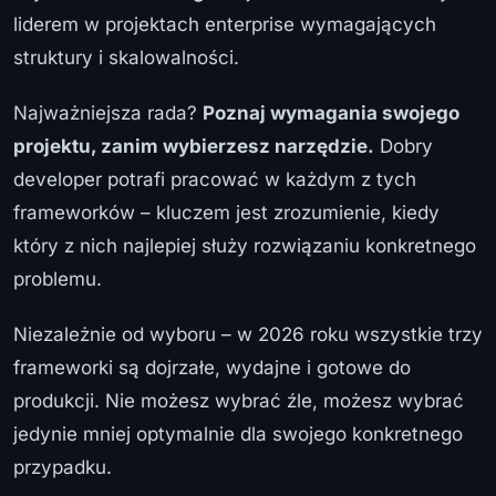
liderem w projektach enterprise wymagających
struktury i skalowalności.
Najważniejsza rada?
Poznaj wymagania swojego
projektu, zanim wybierzesz narzędzie.
Dobry
developer potrafi pracować w każdym z tych
frameworków – kluczem jest zrozumienie, kiedy
który z nich najlepiej służy rozwiązaniu konkretnego
problemu.
Niezależnie od wyboru – w 2026 roku wszystkie trzy
frameworki są dojrzałe, wydajne i gotowe do
produkcji. Nie możesz wybrać źle, możesz wybrać
jedynie mniej optymalnie dla swojego konkretnego
przypadku.