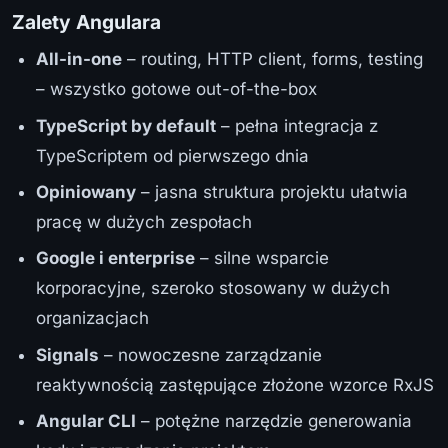
Zalety Angulara
All-in-one
– routing, HTTP client, forms, testing
– wszystko gotowe out-of-the-box
TypeScript by default
– pełna integracja z
TypeScriptem od pierwszego dnia
Opiniowany
– jasna struktura projektu ułatwia
pracę w dużych zespołach
Google i enterprise
– silne wsparcie
korporacyjne, szeroko stosowany w dużych
organizacjach
Signals
– nowoczesne zarządzanie
reaktywnością zastępujące złożone wzorce RxJS
Angular CLI
– potężne narzędzie generowania