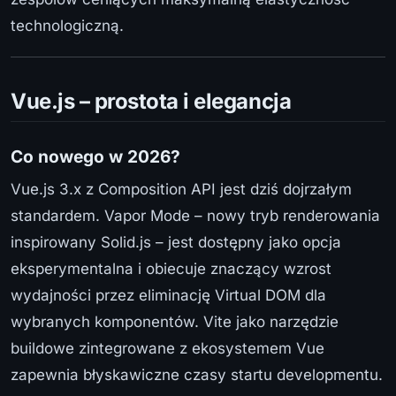
technologiczną.
Vue.js – prostota i elegancja
Co nowego w 2026?
Vue.js 3.x z Composition API jest dziś dojrzałym
standardem. Vapor Mode – nowy tryb renderowania
inspirowany Solid.js – jest dostępny jako opcja
eksperymentalna i obiecuje znaczący wzrost
wydajności przez eliminację Virtual DOM dla
wybranych komponentów. Vite jako narzędzie
buildowe zintegrowane z ekosystemem Vue
zapewnia błyskawiczne czasy startu developmentu.