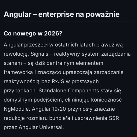
Angular – enterprise na poważnie
Co nowego w 2026?
Angular przeszedł w ostatnich latach prawdziwą
rewolucję. Signals – reaktywny system zarządzania
stanem – są dziś centralnym elementem
frameworka i znacząco upraszczają zarządzanie
reaktywnością bez RxJS w prostszych
przypadkach. Standalone Components stały się
domyślnym podejściem, eliminując konieczność
NgModule. Angular 19/20 przyniosły znaczne
redukcje rozmiaru bundle'a i usprawnienia SSR
przez Angular Universal.