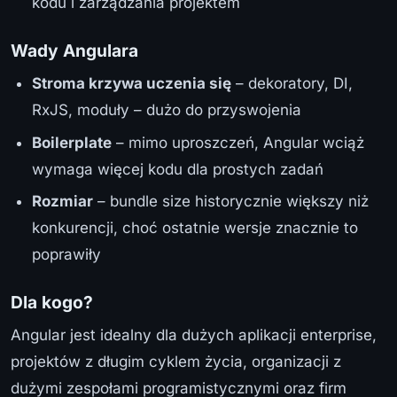
kodu i zarządzania projektem
Wady Angulara
Stroma krzywa uczenia się
– dekoratory, DI,
RxJS, moduły – dużo do przyswojenia
Boilerplate
– mimo uproszczeń, Angular wciąż
wymaga więcej kodu dla prostych zadań
Rozmiar
– bundle size historycznie większy niż
konkurencji, choć ostatnie wersje znacznie to
poprawiły
Dla kogo?
Angular jest idealny dla dużych aplikacji enterprise,
projektów z długim cyklem życia, organizacji z
dużymi zespołami programistycznymi oraz firm