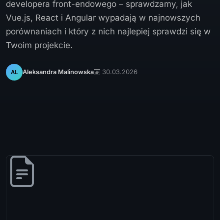
developera front-endowego – sprawdzamy, jak
Vue.js, React i Angular wypadają w najnowszych
porównaniach i który z nich najlepiej sprawdzi się w
Twoim projekcie.
30.03.2026
Aleksandra Malinowska
AL