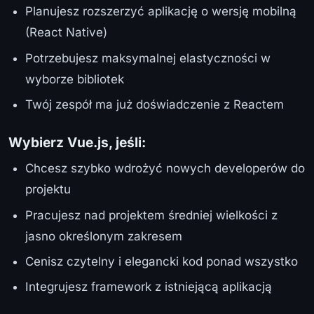
Planujesz rozszerzyć aplikację o wersję mobilną
(React Native)
Potrzebujesz maksymalnej elastyczności w
wyborze bibliotek
Twój zespół ma już doświadczenie z Reactem
Wybierz Vue.js, jeśli:
Chcesz szybko wdrożyć nowych developerów do
projektu
Pracujesz nad projektem średniej wielkości z
jasno określonym zakresem
Cenisz czytelny i elegancki kod ponad wszystko
Integrujesz framework z istniejącą aplikacją