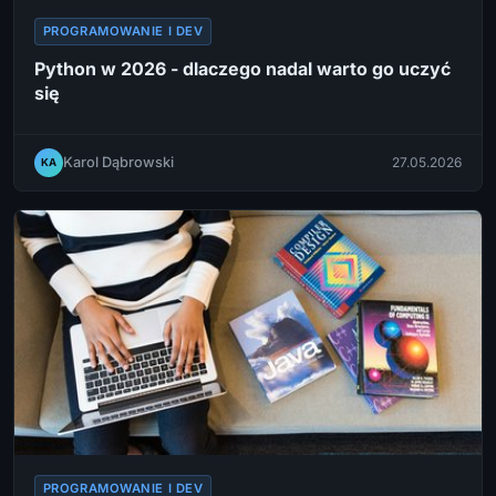
PROGRAMOWANIE I DEV
Python w 2026 - dlaczego nadal warto go uczyć
się
Karol Dąbrowski
27.05.2026
KA
PROGRAMOWANIE I DEV