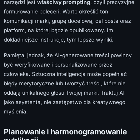
narzędzi jest
właściwy prompting
, czyli precyzyjne
formułowanie poleceń. Warto określić ton
komunikacji marki, grupę docelową, cel posta oraz
platform, na której będzie opublikowany. Im
dokładniejsze instrukcje, tym lepsze wyniki.
Pamiętaj jednak, że AI-generowane treści powinny
być weryfikowane i personalizowane przez
człowieka. Sztuczna inteligencja może popełniać
błędy merytoryczne lub tworzyć treści, które nie
oddają unikalnego głosu Twojej marki. Traktuj AI
jako asystenta, nie zastępstwo dla kreatywnego
myślenia.
Planowanie i harmonogramowanie