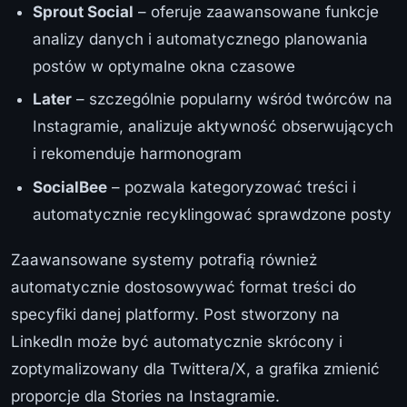
Sprout Social
– oferuje zaawansowane funkcje
analizy danych i automatycznego planowania
postów w optymalne okna czasowe
Later
– szczególnie popularny wśród twórców na
Instagramie, analizuje aktywność obserwujących
i rekomenduje harmonogram
SocialBee
– pozwala kategoryzować treści i
automatycznie recyklingować sprawdzone posty
Zaawansowane systemy potrafią również
automatycznie dostosowywać format treści do
specyfiki danej platformy. Post stworzony na
LinkedIn może być automatycznie skrócony i
zoptymalizowany dla Twittera/X, a grafika zmienić
proporcje dla Stories na Instagramie.