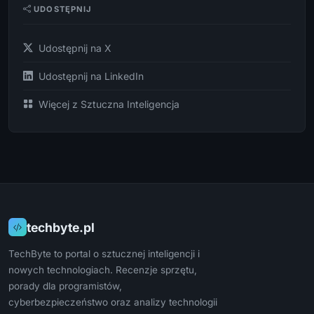
UDOSTĘPNIJ
Udostępnij na X
Udostępnij na LinkedIn
Więcej z Sztuczna Inteligencja
techbyte.pl
TechByte to portal o sztucznej inteligencji i
nowych technologiach. Recenzje sprzętu,
porady dla programistów,
cyberbezpieczeństwo oraz analizy technologii