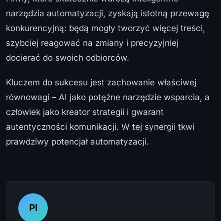
narzędzia automatyzacji, zyskają istotną przewagę
konkurencyjną: będą mogły tworzyć więcej treści,
szybciej reagować na zmiany i precyzyjniej
docierać do swoich odbiorców.
Kluczem do sukcesu jest zachowanie właściwej
równowagi – AI jako potężne narzędzie wsparcia, a
człowiek jako kreator strategii i gwarant
autentyczności komunikacji. W tej synergii tkwi
prawdziwy potencjał automatyzacji.
PI