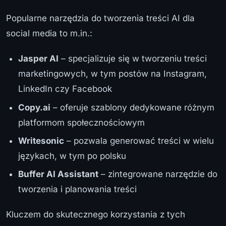
Popularne narzędzia do tworzenia treści AI dla
social media to m.in.:
Jasper AI
– specjalizuje się w tworzeniu treści
marketingowych, w tym postów na Instagram,
LinkedIn czy Facebook
Copy.ai
– oferuje szablony dedykowane różnym
platformom społecznościowym
Writesonic
– pozwala generować treści w wielu
językach, w tym po polsku
Buffer AI Assistant
– zintegrowane narzędzie do
tworzenia i planowania treści
Kluczem do skutecznego korzystania z tych