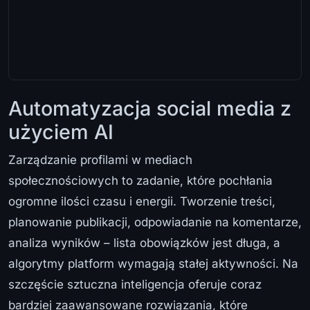
Automatyzacja social media z
użyciem AI
Zarządzanie profilami w mediach
społecznościowych to zadanie, które pochłania
ogromne ilości czasu i energii. Tworzenie treści,
planowanie publikacji, odpowiadanie na komentarze,
analiza wyników – lista obowiązków jest długa, a
algorytmy platform wymagają stałej aktywności. Na
szczęście sztuczna inteligencja oferuje coraz
bardziej zaawansowane rozwiązania, które