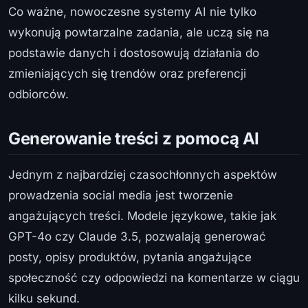
Co ważne, nowoczesne systemy AI nie tylko
wykonują powtarzalne zadania, ale uczą się na
podstawie danych i dostosowują działania do
zmieniających się trendów oraz preferencji
odbiorców.
Generowanie treści z pomocą AI
Jednym z najbardziej czasochłonnych aspektów
prowadzenia social media jest tworzenie
angażujących treści. Modele językowe, takie jak
GPT-4o czy Claude 3.5, pozwalają generować
posty, opisy produktów, pytania angażujące
społeczność czy odpowiedzi na komentarze w ciągu
kilku sekund.