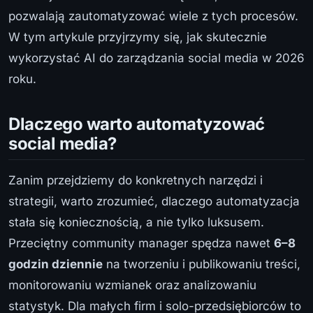
pozwalają zautomatyzować wiele z tych procesów.
W tym artykule przyjrzymy się, jak skutecznie
wykorzystać AI do zarządzania social media w 2026
roku.
Dlaczego warto automatyzować
social media?
Zanim przejdziemy do konkretnych narzędzi i
strategii, warto zrozumieć, dlaczego automatyzacja
stała się koniecznością, a nie tylko luksusem.
Przeciętny community manager spędza nawet
6–8
godzin dziennie
na tworzeniu i publikowaniu treści,
monitorowaniu wzmianek oraz analizowaniu
statystyk. Dla małych firm i solo-przedsiębiorców to