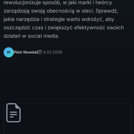
rewolucjonizuje sposób, w jaki marki i twórcy
zarządzają swoją obecnością w sieci. Sprawdź,
jakie narzędzia i strategie warto wdrożyć, aby
oszczędzić czas i zwiększyć efektywność swoich
działań w social media.
4.03.2026
Piotr Nowicki
PI