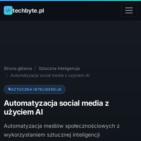
techbyte.pl
Strona główna
Sztuczna Inteligencja
Automatyzacja social media z użyciem AI
SZTUCZNA INTELIGENCJA
Automatyzacja social media z
użyciem AI
Automatyzacja mediów społecznościowych z
wykorzystaniem sztucznej inteligencji