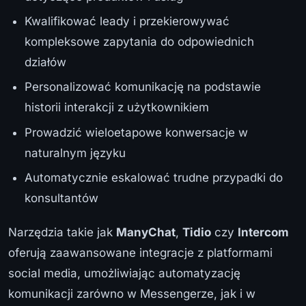
Kwalifikować leady i przekierowywać
kompleksowe zapytania do odpowiednich
działów
Personalizować komunikację na podstawie
historii interakcji z użytkownikiem
Prowadzić wieloetapowe konwersacje w
naturalnym języku
Automatycznie eskalować trudne przypadki do
konsultantów
Narzędzia takie jak
ManyChat
,
Tidio
czy
Intercom
oferują zaawansowane integracje z platformami
social media, umożliwiając automatyzację
komunikacji zarówno w Messengerze, jak i w