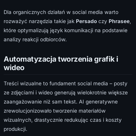
Dla organicznych działań w social media warto
rozważyć narzędzia takie jak
Persado
czy
Phrasee
,
które optymalizują język komunikacji na podstawie
analizy reakcji odbiorców.
Automatyzacja tworzenia grafik i
wideo
Treści wizualne to fundament social media – posty
ze zdjęciami i wideo generują wielokrotnie większe
zaangażowanie niż sam tekst. AI generatywne
zrewolucjonizowało tworzenie materiałów
wizualnych, drastycznie redukując czas i koszty
produkcji.