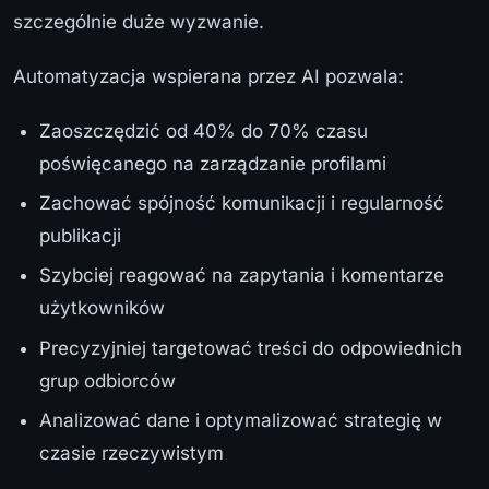
szczególnie duże wyzwanie.
Automatyzacja wspierana przez AI pozwala:
Zaoszczędzić od 40% do 70% czasu
poświęcanego na zarządzanie profilami
Zachować spójność komunikacji i regularność
publikacji
Szybciej reagować na zapytania i komentarze
użytkowników
Precyzyjniej targetować treści do odpowiednich
grup odbiorców
Analizować dane i optymalizować strategię w
czasie rzeczywistym