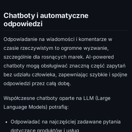
Chatboty i automatyczne
odpowiedzi
Odpowiadanie na wiadomości i komentarze w
czasie rzeczywistym to ogromne wyzwanie,
szczególnie dla rosnących marek. AI-powered
chatboty mogą obsługiwać znaczną część zapytań
bez udziału człowieka, zapewniając szybkie i spójne
odpowiedzi przez całą dobę.
Współczesne chatboty oparte na LLM (Large
Language Models) potrafią:
Odpowiadać na najczęściej zadawane pytania
dotyczące produktów i usług