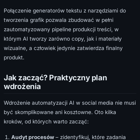
Połączenie generatorów tekstu z narzędziami do
tworzenia grafik pozwala zbudować w pełni
zautomatyzowany pipeline produkcji treści, w
którym AI tworzy zarówno copy, jak i materiały
wizualne, a człowiek jedynie zatwierdza finalny
produkt.
Jak zacząć? Praktyczny plan
wdrożenia
Wdrożenie automatyzacji AI w social media nie musi
być skomplikowane ani kosztowne. Oto kilka
kroków, od których warto zacząć:
Audyt procesów
– zidentyfikuj, które zadania