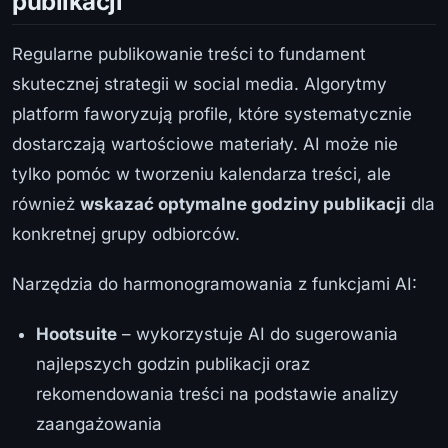
publikacji
Regularne publikowanie treści to fundament
skutecznej strategii w social media. Algorytmy
platform faworyzują profile, które systematycznie
dostarczają wartościowe materiały. AI może nie
tylko pomóc w tworzeniu kalendarza treści, ale
również
wskazać optymalne godziny publikacji
dla
konkretnej grupy odbiorców.
Narzędzia do harmonogramowania z funkcjami AI:
Hootsuite
– wykorzystuje AI do sugerowania
najlepszych godzin publikacji oraz
rekomendowania treści na podstawie analizy
zaangażowania