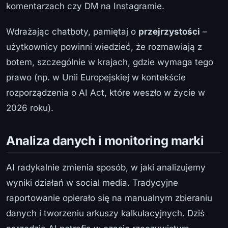
komentarzach czy DM na Instagramie.
Wdrażając chatboty, pamiętaj o
przejrzystości
–
użytkownicy powinni wiedzieć, że rozmawiają z
botem, szczególnie w krajach, gdzie wymaga tego
prawo (np. w Unii Europejskiej w kontekście
rozporządzenia o AI Act, które weszło w życie w
2026 roku).
Analiza danych i monitoring marki
AI radykalnie zmienia sposób, w jaki analizujemy
wyniki działań w social media. Tradycyjne
raportowanie opierało się na manualnym zbieraniu
danych i tworzeniu arkuszy kalkulacyjnych. Dziś