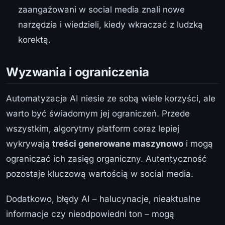
zaangażowani w social media znali nowe
narzędzia i wiedzieli, kiedy wkraczać z ludzką
korektą.
Wyzwania i ograniczenia
Automatyzacja AI niesie ze sobą wiele korzyści, ale
warto być świadomym jej ograniczeń. Przede
wszystkim, algorytmy platform coraz lepiej
wykrywają
treści generowane maszynowo
i mogą
ograniczać ich zasięg organiczny. Autentyczność
pozostaje kluczową wartością w social media.
Dodatkowo, błędy AI – halucynacje, nieaktualne
informacje czy nieodpowiedni ton – mogą