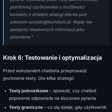
poinformuj użytkownika o możliwości
kontaktu z działem obsługi klienta pod
adresem
kontakt@techbyte.pl
. Nigdy nie
podajesz niepewnych informacji jako
pewników."
Krok 6: Testowanie i optymalizacja
Przed wdrożeniem chatbota przeprowadź
gruntowne testy. Oto kilka strategii:
Testy jednostkowe
– sprawdź, czy chatbot
poprawnie odpowiada na kluczowe pytania
Testy graniczne
– co się dzieje, gdy użytkownik