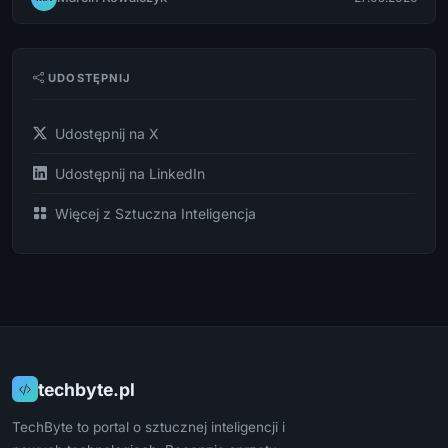
UDOSTĘPNIJ
Udostępnij na X
Udostępnij na LinkedIn
Więcej z Sztuczna Inteligencja
techbyte.pl
TechByte to portal o sztucznej inteligencji i