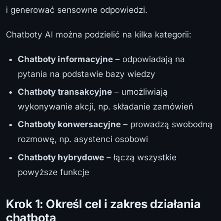
i generować sensowne odpowiedzi.
Chatboty AI można podzielić na kilka kategorii:
Chatboty informacyjne
– odpowiadają na
pytania na podstawie bazy wiedzy
Chatboty transakcyjne
– umożliwiają
wykonywanie akcji, np. składanie zamówień
Chatboty konwersacyjne
– prowadzą swobodną
rozmowę, np. asystenci osobowi
Chatboty hybrydowe
– łączą wszystkie
powyższe funkcje
Krok 1: Określ cel i zakres działania
chatbota