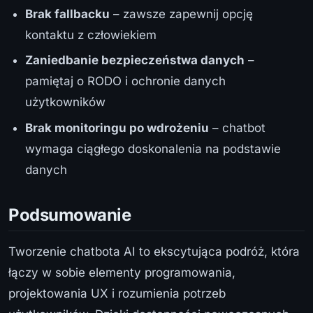
Brak fallbacku
– zawsze zapewnij opcję
kontaktu z człowiekiem
Zaniedbanie bezpieczeństwa danych
–
pamiętaj o RODO i ochronie danych
użytkowników
Brak monitoringu po wdrożeniu
– chatbot
wymaga ciągłego doskonalenia na podstawie
danych
Podsumowanie
Tworzenie chatbota AI to ekscytująca podróż, która
łączy w sobie elementy programowania,
projektowania UX i rozumienia potrzeb