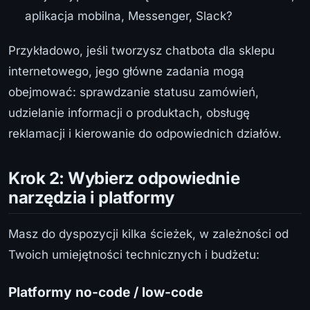
aplikacja mobilna, Messenger, Slack?
Przykładowo, jeśli tworzysz chatbota dla sklepu
internetowego, jego główne zadania mogą
obejmować: sprawdzanie statusu zamówień,
udzielanie informacji o produktach, obsługę
reklamacji i kierowanie do odpowiednich działów.
Krok 2: Wybierz odpowiednie
narzędzia i platformy
Masz do dyspozycji kilka ścieżek, w zależności od
Twoich umiejętności technicznych i budżetu:
Platformy no-code / low-code