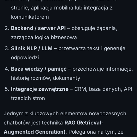
stronie, aplikacja mobilna lub integracja z
komunikatorem
Backend / serwer API
– obsługuje żądania,
zarządza logiką biznesową
Silnik NLP / LLM
– przetwarza tekst i generuje
odpowiedzi
Baza wiedzy / pamięć
– przechowuje informacje,
historię rozmów, dokumenty
Integracje zewnętrzne
– CRM, baza danych, API
trzecich stron
Jednym z kluczowych elementów nowoczesnych
chatbotów jest technika
RAG (Retrieval-
Augmented Generation)
. Polega ona na tym, że