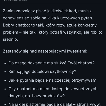
Zanim zaczniesz pisać jakikolwiek kod, musisz
odpowiedzieć sobie na kilka kluczowych pytań.
Dobry chatbot to taki, który rozwiązuje konkretny
problem – nie taki, który potrafi wszystko, ale robi to
średnio.
Zastanów się nad następującymi kwestiami:
Do czego dokładnie ma służyć Twój chatbot?
Kim są jego docelowi użytkownicy?
Jakie pytania będzie najczęściej otrzymywał?
Czy chatbot ma mieć dostęp do zewnętrznych
danych, np. bazy produktów?
Na jakiej platformie będzie działał – strona www,