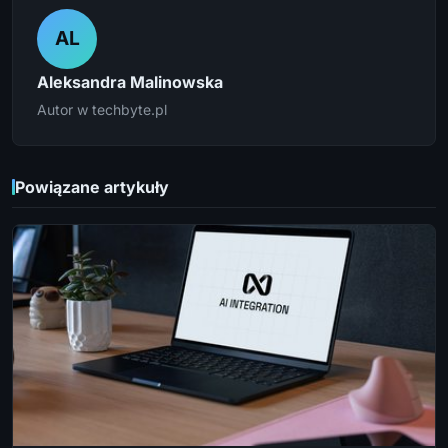
AL
Aleksandra Malinowska
Autor w techbyte.pl
Powiązane artykuły