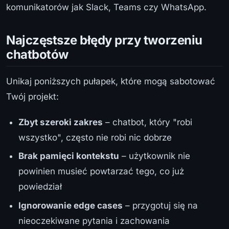
komunikatorów jak Slack, Teams czy WhatsApp.
Najczęstsze błędy przy tworzeniu
chatbotów
Unikaj poniższych pułapek, które mogą sabotować
Twój projekt:
Zbyt szeroki zakres
– chatbot, który "robi
wszystko", często nie robi nic dobrze
Brak pamięci kontekstu
– użytkownik nie
powinien musieć powtarzać tego, co już
powiedział
Ignorowanie edge cases
– przygotuj się na
nieoczekiwane pytania i zachowania