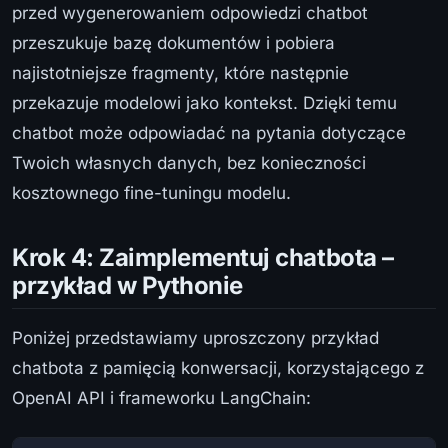
przed wygenerowaniem odpowiedzi chatbot
przeszukuje bazę dokumentów i pobiera
najistotniejsze fragmenty, które następnie
przekazuje modelowi jako kontekst. Dzięki temu
chatbot może odpowiadać na pytania dotyczące
Twoich własnych danych, bez konieczności
kosztownego fine-tuningu modelu.
Krok 4: Zaimplementuj chatbota –
przykład w Pythonie
Poniżej przedstawiamy uproszczony przykład
chatbota z pamięcią konwersacji, korzystającego z
OpenAI API i frameworku LangChain: