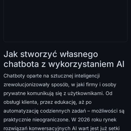
Jak stworzyć własnego
chatbota z wykorzystaniem AI
Chatboty oparte na sztucznej inteligencji
zrewolucjonizowały sposób, w jaki firmy i osoby
prywatne komunikują się z użytkownikami. Od
obsługi klienta, przez edukację, aż po
automatyzację codziennych zadań – możliwości są
praktycznie nieograniczone. W 2026 roku rynek
rozwiązań konwersacyjnych AI wart jest już setki