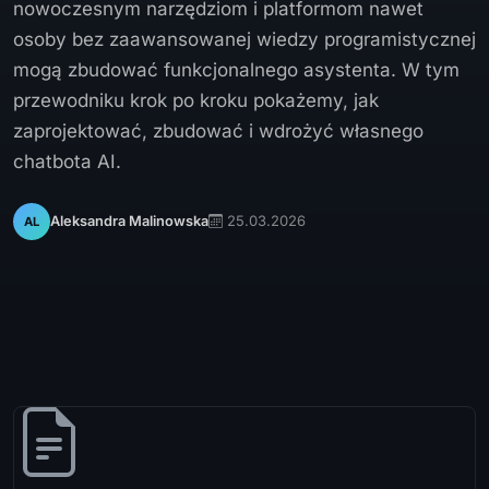
nowoczesnym narzędziom i platformom nawet
osoby bez zaawansowanej wiedzy programistycznej
mogą zbudować funkcjonalnego asystenta. W tym
przewodniku krok po kroku pokażemy, jak
zaprojektować, zbudować i wdrożyć własnego
chatbota AI.
25.03.2026
Aleksandra Malinowska
AL