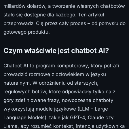
miliardów dolarów, a tworzenie własnych chatbotów
stało się dostępne dla każdego. Ten artykuł
przeprowadzi Cię przez cały proces – od pomysłu do
gotowego produktu.
Czym właściwie jest chatbot AI?
Chatbot AI to program komputerowy, który potrafi
prowadzić rozmowę z człowiekiem w języku
naturalnym. W odróżnieniu od starszych,
regułowych botów, które odpowiadały tylko na z
góry zdefiniowane frazy, nowoczesne chatboty
wykorzystują modele językowe (LLM – Large
Language Models), takie jak GPT-4, Claude czy
Llama, aby rozumieć kontekst, intencje użytkownika