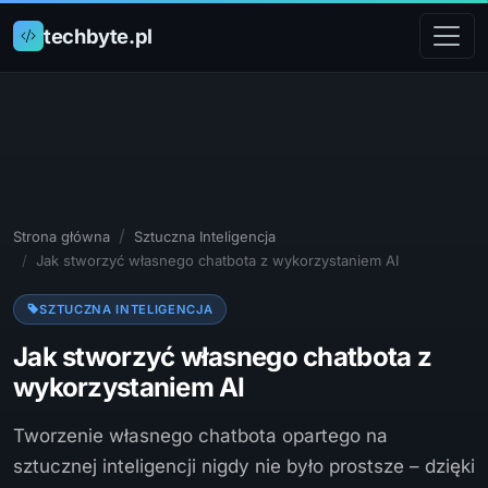
techbyte.pl
Strona główna
Sztuczna Inteligencja
Jak stworzyć własnego chatbota z wykorzystaniem AI
SZTUCZNA INTELIGENCJA
Jak stworzyć własnego chatbota z
wykorzystaniem AI
Tworzenie własnego chatbota opartego na
sztucznej inteligencji nigdy nie było prostsze – dzięki