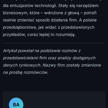
dla entuzjastów technologii. Stały się narzędziem
biznesowym, które – wdrożone z głową – potrafi
realnie zmieniać sposób działania firm. A polskie
przedsiębiorstwa, jak widać z przedstawionych
przykładów, coraz lepiej to rozumieją.
Artykuł powstał na podstawie rozmów z
przedstawicielami firm oraz analizy dostępnych
danych rynkowych. Nazwy firm zostały zmienione
na prośbę rozmówców.
BA