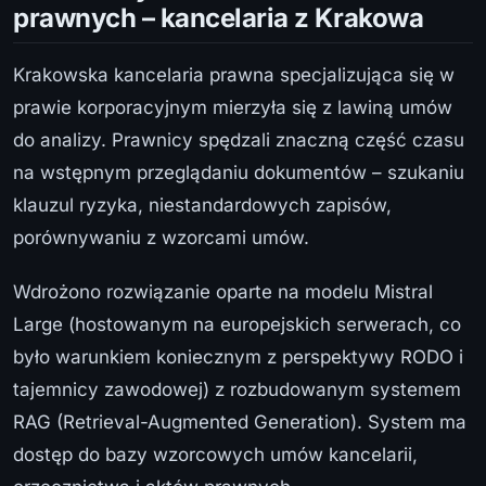
prawnych – kancelaria z Krakowa
Krakowska kancelaria prawna specjalizująca się w
prawie korporacyjnym mierzyła się z lawiną umów
do analizy. Prawnicy spędzali znaczną część czasu
na wstępnym przeglądaniu dokumentów – szukaniu
klauzul ryzyka, niestandardowych zapisów,
porównywaniu z wzorcami umów.
Wdrożono rozwiązanie oparte na modelu Mistral
Large (hostowanym na europejskich serwerach, co
było warunkiem koniecznym z perspektywy RODO i
tajemnicy zawodowej) z rozbudowanym systemem
RAG (Retrieval-Augmented Generation). System ma
dostęp do bazy wzorcowych umów kancelarii,