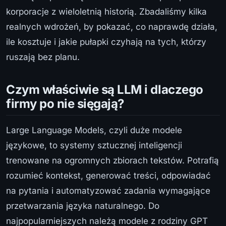
korporacje z wieloletnią historią. Zbadaliśmy kilka
realnych wdrożeń, by pokazać, co naprawdę działa,
ile kosztuje i jakie pułapki czyhają na tych, którzy
ruszają bez planu.
Czym właściwie są LLM i dlaczego
firmy po nie sięgają?
Large Language Models, czyli duże modele
językowe, to systemy sztucznej inteligencji
trenowane na ogromnych zbiorach tekstów. Potrafią
rozumieć kontekst, generować treści, odpowiadać
na pytania i automatyzować zadania wymagające
przetwarzania języka naturalnego. Do
najpopularniejszych należą modele z rodziny GPT