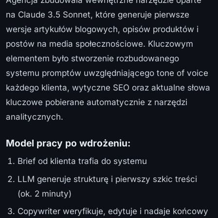
Agencja zbudowała wewnętrzne narzędzie oparte
na Claude 3.5 Sonnet, które generuje pierwsze
wersje artykułów blogowych, opisów produktów i
postów na media społecznościowe. Kluczowym
elementem było stworzenie rozbudowanego
systemu promptów uwzględniającego tone of voice
każdego klienta, wytyczne SEO oraz aktualne słowa
kluczowe pobierane automatycznie z narzędzi
analitycznych.
Model pracy po wdrożeniu:
Brief od klienta trafia do systemu
LLM generuje strukturę i pierwszy szkic treści
(ok. 2 minuty)
Copywriter weryfikuje, edytuje i nadaje końcowy