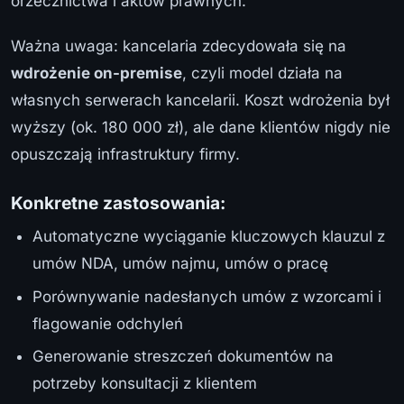
orzecznictwa i aktów prawnych.
Ważna uwaga: kancelaria zdecydowała się na
wdrożenie on-premise
, czyli model działa na
własnych serwerach kancelarii. Koszt wdrożenia był
wyższy (ok. 180 000 zł), ale dane klientów nigdy nie
opuszczają infrastruktury firmy.
Konkretne zastosowania:
Automatyczne wyciąganie kluczowych klauzul z
umów NDA, umów najmu, umów o pracę
Porównywanie nadesłanych umów z wzorcami i
flagowanie odchyleń
Generowanie streszczeń dokumentów na
potrzeby konsultacji z klientem