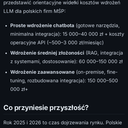
przedstawić orientacyjne widełki kosztów wdrożeń
LLM dla polskich firm MŚP:
Proste wdrożenie chatbota
(gotowe narzędzia,
minimalna integracja): 15 000–40 000 zł + koszty
operacyjne API (~500–3 000 zł/miesiąc)
Wdrożenie średniej złożoności
(RAG, integracja
z systemami, dostosowanie): 60 000–150 000 zł
Wdrożenie zaawansowane
(on-premise, fine-
tuning, rozbudowana integracja): 150 000–500
000 zł+
Co przyniesie przyszłość?
Rok 2025 i 2026 to czas dojrzewania rynku. Polskie