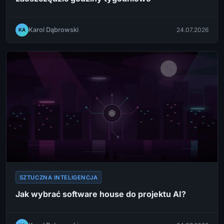
Karol Dąbrowski
24.07.2026
KA
SZTUCZNA INTELIGENCJA
Jak wybrać software house do projektu AI?