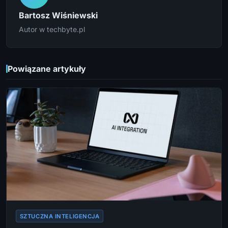
Bartosz Wiśniewski
Autor w techbyte.pl
Powiązane artykuły
SZTUCZNA INTELIGENCJA