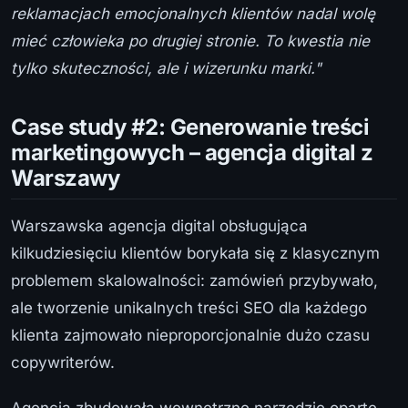
reklamacjach emocjonalnych klientów nadal wolę
mieć człowieka po drugiej stronie. To kwestia nie
tylko skuteczności, ale i wizerunku marki."
Case study #2: Generowanie treści
marketingowych – agencja digital z
Warszawy
Warszawska agencja digital obsługująca
kilkudziesięciu klientów borykała się z klasycznym
problemem skalowalności: zamówień przybywało,
ale tworzenie unikalnych treści SEO dla każdego
klienta zajmowało nieproporcjonalnie dużo czasu
copywriterów.