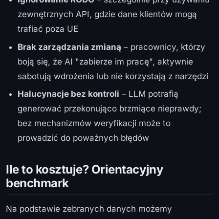
zewnętrznych API, gdzie dane klientów mogą
trafiać poza UE
Brak zarządzania zmianą
– pracownicy, którzy
boją się, że AI "zabierze im pracę", aktywnie
sabotują wdrożenia lub nie korzystają z narzędzi
Halucynacje bez kontroli
– LLM potrafią
generować przekonująco brzmiące nieprawdy;
bez mechanizmów weryfikacji może to
prowadzić do poważnych błędów
Ile to kosztuje? Orientacyjny
benchmark
Na podstawie zebranych danych możemy