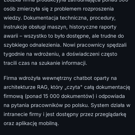
osób zmierzyła się z problemem rozproszenia
wiedzy. Dokumentacja techniczna, procedury,
instrukcje obsługi maszyn, historyczne raporty
awarii – wszystko to było dostępne, ale trudne do
szybkiego odnalezienia. Nowi pracownicy spędzali
tygodnie na wdrożeniu, a doświadczeni często
tracili czas na szukanie informacji.
Firma wdrożyła wewnętrzny chatbot oparty na
architekturze RAG, który „czyta" całą dokumentację
firmową (ponad 15 000 dokumentów) i odpowiada
na pytania pracowników po polsku. System działa w
intranecie firmy i jest dostępny przez przeglądarkę
oraz aplikację mobilną.