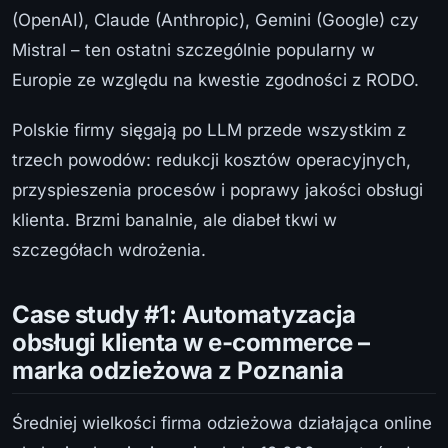
(OpenAI), Claude (Anthropic), Gemini (Google) czy
Mistral – ten ostatni szczególnie popularny w
Europie ze względu na kwestie zgodności z RODO.
Polskie firmy sięgają po LLM przede wszystkim z
trzech powodów: redukcji kosztów operacyjnych,
przyspieszenia procesów i poprawy jakości obsługi
klienta. Brzmi banalnie, ale diabeł tkwi w
szczegółach wdrożenia.
Case study #1: Automatyzacja
obsługi klienta w e-commerce –
marka odzieżowa z Poznania
Średniej wielkości firma odzieżowa działająca online