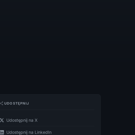
UDOSTĘPNIJ
Udostępnij na X
Udostępnij na LinkedIn