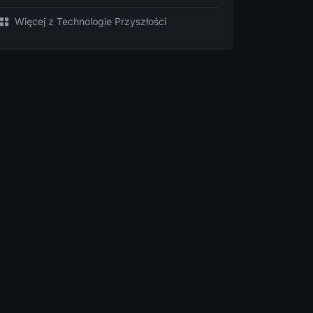
Więcej z Technologie Przyszłości