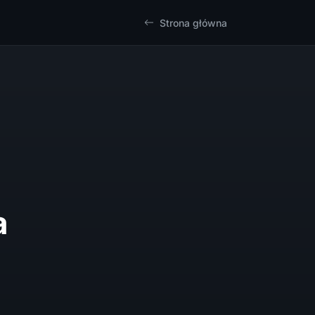
Strona główna
a