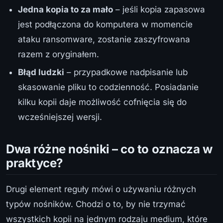
Jedna kopia to za mało
– jeśli kopia zapasowa
jest podłączona do komputera w momencie
ataku ransomware, zostanie zaszyfrowana
razem z oryginałem.
Błąd ludzki
– przypadkowe nadpisanie lub
skasowanie pliku to codzienność. Posiadanie
kilku kopii daje możliwość cofnięcia się do
wcześniejszej wersji.
Dwa różne nośniki – co to oznacza w
praktyce?
Drugi element reguły mówi o używaniu różnych
typów nośników. Chodzi o to, by nie trzymać
wszystkich kopii na jednym rodzaju medium, które