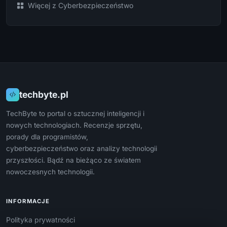
Więcej z Cyberbezpieczeństwo
techbyte.pl
TechByte to portal o sztucznej inteligencji i
nowych technologiach. Recenzje sprzętu,
porady dla programistów,
cyberbezpieczeństwo oraz analizy technologii
przyszłości. Bądź na bieżąco ze światem
nowoczesnych technologii.
INFORMACJE
Polityka prywatności