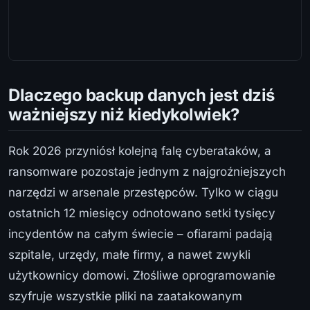
Dlaczego backup danych jest dziś
ważniejszy niż kiedykolwiek?
Rok 2026 przyniósł kolejną falę cyberataków, a
ransomware pozostaje jednym z najgroźniejszych
narzędzi w arsenale przestępców. Tylko w ciągu
ostatnich 12 miesięcy odnotowano setki tysięcy
incydentów na całym świecie – ofiarami padają
szpitale, urzędy, małe firmy, a nawet zwykli
użytkownicy domowi. Złośliwe oprogramowanie
szyfruje wszystkie pliki na zaatakowanym