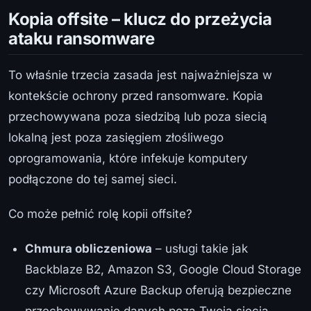
Kopia offsite – klucz do przeżycia
ataku ransomware
To właśnie trzecia zasada jest najważniejsza w
kontekście ochrony przed ransomware. Kopia
przechowywana poza siedzibą lub poza siecią
lokalną jest poza zasięgiem złośliwego
oprogramowania, które infekuje komputery
podłączone do tej samej sieci.
Co może pełnić rolę kopii offsite?
Chmura obliczeniowa
– usługi takie jak
Backblaze B2, Amazon S3, Google Cloud Storage
czy Microsoft Azure Backup oferują bezpieczne