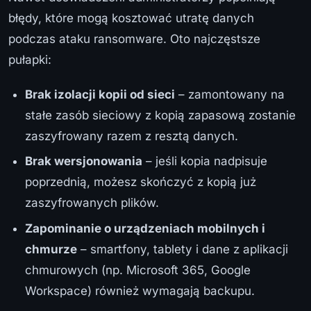
błędy, które mogą kosztować utratę danych
podczas ataku ransomware. Oto najczęstsze
pułapki:
Brak izolacji kopii od sieci
– zamontowany na
stałe zasób sieciowy z kopią zapasową zostanie
zaszyfrowany razem z resztą danych.
Brak wersjonowania
– jeśli kopia nadpisuje
poprzednią, możesz skończyć z kopią już
zaszyfrowanych plików.
Zapominanie o urządzeniach mobilnych i
chmurze
– smartfony, tablety i dane z aplikacji
chmurowych (np. Microsoft 365, Google
Workspace) również wymagają backupu.