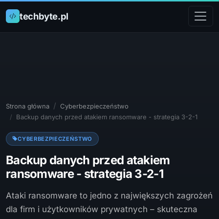
techbyte.pl
Strona główna
Cyberbezpieczeństwo
Backup danych przed atakiem ransomware - strategia 3-2-1
CYBERBEZPIECZEŃSTWO
Backup danych przed atakiem
ransomware - strategia 3-2-1
Ataki ransomware to jedno z największych zagrożeń
dla firm i użytkowników prywatnych – skuteczna