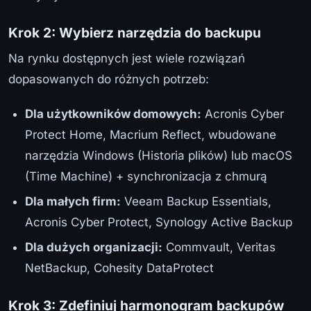
Krok 2: Wybierz narzędzia do backupu
Na rynku dostępnych jest wiele rozwiązań
dopasowanych do różnych potrzeb:
Dla użytkowników domowych:
Acronis Cyber
Protect Home, Macrium Reflect, wbudowane
narzędzia Windows (Historia plików) lub macOS
(Time Machine) + synchronizacja z chmurą
Dla małych firm:
Veeam Backup Essentials,
Acronis Cyber Protect, Synology Active Backup
Dla dużych organizacji:
Commvault, Veritas
NetBackup, Cohesity DataProtect
Krok 3: Zdefiniuj harmonogram backupów