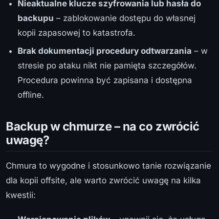
Nieaktualne klucze szyfrowania lub hasła do
backupu
– zablokowanie dostępu do własnej
kopii zapasowej to katastrofa.
Brak dokumentacji procedury odtwarzania
– w
stresie po ataku nikt nie pamięta szczegółów.
Procedura powinna być zapisana i dostępna
offline.
Backup w chmurze – na co zwrócić
uwagę?
Chmura to wygodne i stosunkowo tanie rozwiązanie
dla kopii offsite, ale warto zwrócić uwagę na kilka
kwestii: