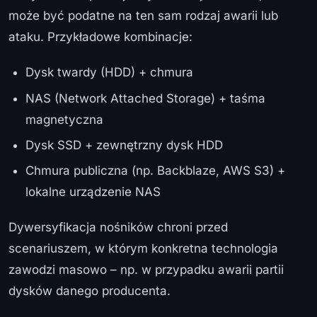
może być podatne na ten sam rodzaj awarii lub
ataku. Przykładowe kombinacje:
Dysk twardy (HDD) + chmura
NAS (Network Attached Storage) + taśma
magnetyczna
Dysk SSD + zewnętrzny dysk HDD
Chmura publiczna (np. Backblaze, AWS S3) +
lokalne urządzenie NAS
Dywersyfikacja nośników chroni przed
scenariuszem, w którym konkretna technologia
zawodzi masowo – np. w przypadku awarii partii
dysków danego producenta.