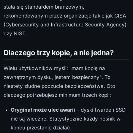
stała się standardem branżowym,
rekomendowanym przez organizacje takie jak CISA
(Cybersecurity and Infrastructure Security Agency)
czy NIST.
Dlaczego trzy kopie, a nie jedna?
Wielu użytkowników myśli: „mam kopię na
zewnętrznym dysku, jestem bezpieczny". To
niestety złudne poczucie bezpieczeństwa. Oto
dlaczego potrzebujesz minimum trzech kopii:
Oryginał może ulec awarii
– dyski twarde i SSD
nie są wieczne. Statystycznie każdy nośnik w
końcu przestanie działać.