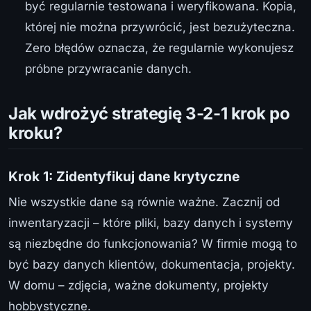
być regularnie testowana i weryfikowana. Kopia,
której nie można przywrócić, jest bezużyteczna.
Zero błędów oznacza, że regularnie wykonujesz
próbne przywracanie danych.
Jak wdrożyć strategię 3-2-1 krok po
kroku?
Krok 1: Zidentyfikuj dane krytyczne
Nie wszystkie dane są równie ważne. Zacznij od
inwentaryzacji – które pliki, bazy danych i systemy
są niezbędne do funkcjonowania? W firmie mogą to
być bazy danych klientów, dokumentacja, projekty.
W domu – zdjęcia, ważne dokumenty, projekty
hobbystyczne.