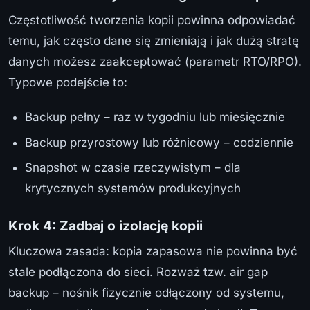
Częstotliwość tworzenia kopii powinna odpowiadać
temu, jak często dane się zmieniają i jak dużą stratę
danych możesz zaakceptować (parametr RTO/RPO).
Typowe podejście to:
Backup pełny – raz w tygodniu lub miesięcznie
Backup przyrostowy lub różnicowy – codziennie
Snapshot w czasie rzeczywistym – dla
krytycznych systemów produkcyjnych
Krok 4: Zadbaj o izolację kopii
Kluczowa zasada: kopia zapasowa nie powinna być
stale podłączona do sieci. Rozważ tzw. air gap
backup – nośnik fizycznie odłączony od systemu,