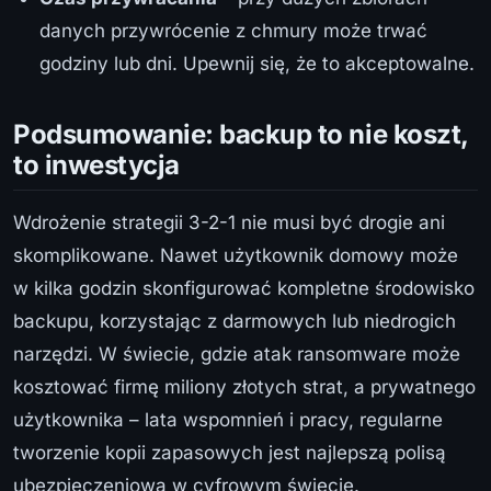
danych przywrócenie z chmury może trwać
godziny lub dni. Upewnij się, że to akceptowalne.
Podsumowanie: backup to nie koszt,
to inwestycja
Wdrożenie strategii 3-2-1 nie musi być drogie ani
skomplikowane. Nawet użytkownik domowy może
w kilka godzin skonfigurować kompletne środowisko
backupu, korzystając z darmowych lub niedrogich
narzędzi. W świecie, gdzie atak ransomware może
kosztować firmę miliony złotych strat, a prywatnego
użytkownika – lata wspomnień i pracy, regularne
tworzenie kopii zapasowych jest najlepszą polisą
ubezpieczeniową w cyfrowym świecie.