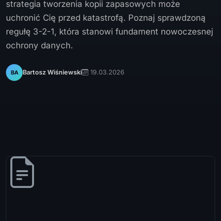
strategia tworzenia kopii zapasowych może
uchronić Cię przed katastrofą. Poznaj sprawdzoną
regułę 3-2-1, która stanowi fundament nowoczesnej
ochrony danych.
19.03.2026
Bartosz Wiśniewski
BA