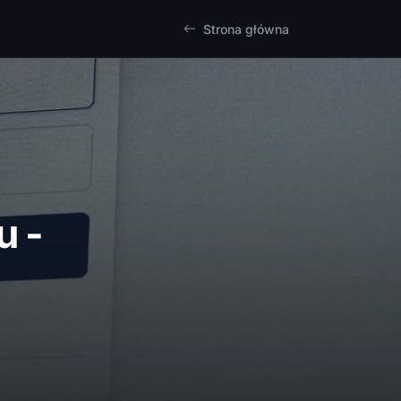
Strona główna
u -