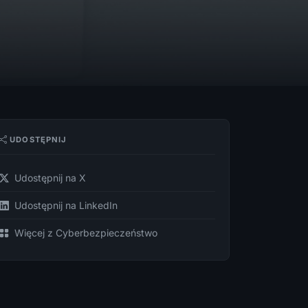
UDOSTĘPNIJ
Udostępnij na X
Udostępnij na LinkedIn
Więcej z Cyberbezpieczeństwo