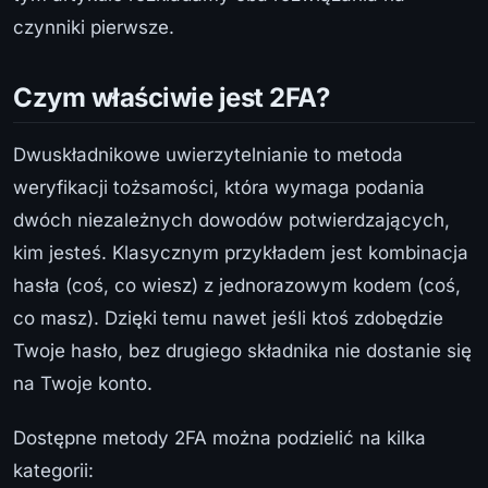
czynniki pierwsze.
Czym właściwie jest 2FA?
Dwuskładnikowe uwierzytelnianie to metoda
weryfikacji tożsamości, która wymaga podania
dwóch niezależnych dowodów potwierdzających,
kim jesteś. Klasycznym przykładem jest kombinacja
hasła (coś, co wiesz) z jednorazowym kodem (coś,
co masz). Dzięki temu nawet jeśli ktoś zdobędzie
Twoje hasło, bez drugiego składnika nie dostanie się
na Twoje konto.
Dostępne metody 2FA można podzielić na kilka
kategorii: