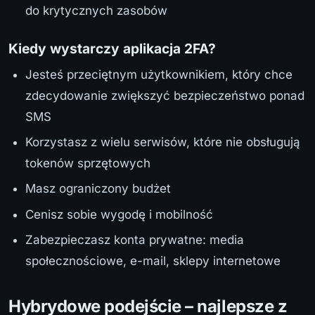
do krytycznych zasobów
Kiedy wystarczy aplikacja 2FA?
Jesteś przeciętnym użytkownikiem, który chce
zdecydowanie zwiększyć bezpieczeństwo ponad
SMS
Korzystasz z wielu serwisów, które nie obsługują
tokenów sprzętowych
Masz ograniczony budżet
Cenisz sobie wygodę i mobilność
Zabezpieczasz konta prywatne: media
społecznościowe, e-mail, sklepy internetowe
Hybrydowe podejście – najlepsze z