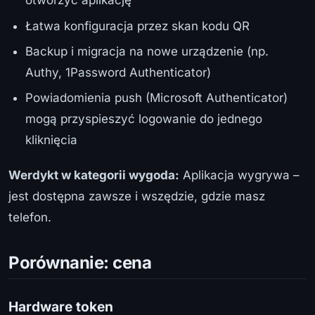
otworzyć aplikację
Łatwa konfiguracja przez skan kodu QR
Backup i migracja na nowe urządzenie (np.
Authy, 1Password Authenticator)
Powiadomienia push (Microsoft Authenticator)
mogą przyspieszyć logowanie do jednego
kliknięcia
Werdykt w kategorii wygoda:
Aplikacja wygrywa –
jest dostępna zawsze i wszędzie, gdzie masz
telefon.
Porównanie: cena
Hardware token