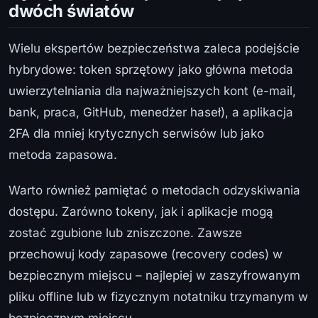
dwóch światów
Wielu ekspertów bezpieczeństwa zaleca podejście
hybrydowe: token sprzętowy jako główna metoda
uwierzytelniania dla najważniejszych kont (e-mail,
bank, praca, GitHub, menedżer haseł), a aplikacja
2FA dla mniej krytycznych serwisów lub jako
metoda zapasowa.
Warto również pamiętać o metodach odzyskiwania
dostępu. Zarówno tokeny, jak i aplikacje mogą
zostać zgubione lub zniszczone. Zawsze
przechowuj kody zapasowe (recovery codes) w
bezpiecznym miejscu – najlepiej w zaszyfrowanym
pliku offline lub w fizycznym notatniku trzymanym w