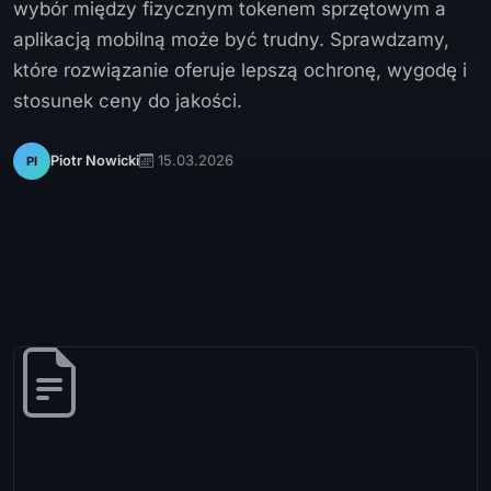
wybór między fizycznym tokenem sprzętowym a
aplikacją mobilną może być trudny. Sprawdzamy,
które rozwiązanie oferuje lepszą ochronę, wygodę i
stosunek ceny do jakości.
15.03.2026
Piotr Nowicki
PI