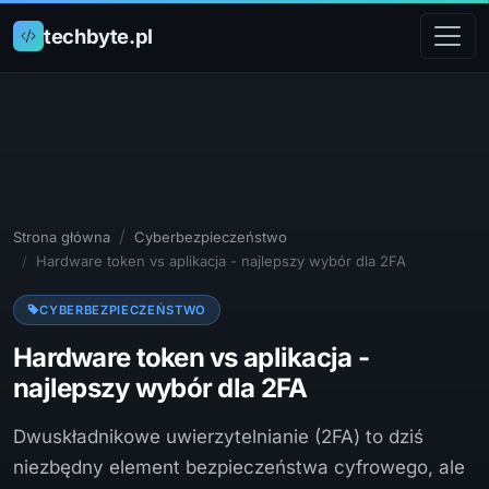
techbyte.pl
Strona główna
Cyberbezpieczeństwo
Hardware token vs aplikacja - najlepszy wybór dla 2FA
CYBERBEZPIECZEŃSTWO
Hardware token vs aplikacja -
najlepszy wybór dla 2FA
Dwuskładnikowe uwierzytelnianie (2FA) to dziś
niezbędny element bezpieczeństwa cyfrowego, ale