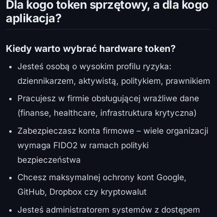
Dla kogo token sprzętowy, a dla kogo
aplikacja?
Kiedy warto wybrać hardware token?
Jesteś osobą o wysokim profilu ryzyka:
dziennikarzem, aktywistą, politykiem, prawnikiem
Pracujesz w firmie obsługującej wrażliwe dane
(finanse, healthcare, infrastruktura krytyczna)
Zabezpieczasz konta firmowe – wiele organizacji
wymaga FIDO2 w ramach polityki
bezpieczeństwa
Chcesz maksymalnej ochrony kont Google,
GitHub, Dropbox czy kryptowalut
Jesteś administratorem systemów z dostępem