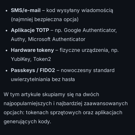
SMS/e-mail
– kod wysyłany wiadomością
(najmniej bezpieczna opcja)
Aplikacje TOTP
– np. Google Authenticator,
Authy, Microsoft Authenticator
Hardware tokeny
– fizyczne urządzenia, np.
YubiKey, Token2
Passkeys / FIDO2
– nowoczesny standard
uwierzytelniania bez hasła
W tym artykule skupiamy się na dwóch
najpopularniejszych i najbardziej zaawansowanych
opcjach: tokenach sprzętowych oraz aplikacjach
generujących kody.