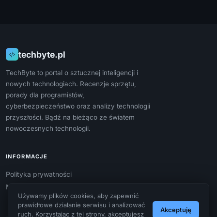
techbyte.pl
TechByte to portal o sztucznej inteligencji i
nowych technologiach. Recenzje sprzętu,
porady dla programistów,
cyberbezpieczeństwo oraz analizy technologii
przyszłości. Bądź na bieżąco ze światem
nowoczesnych technologii.
INFORMACJE
Polityka prywatności
Mapa strony
Używamy plików cookies, aby zapewnić
prawidłowe działanie serwisu i analizować
Akceptuję
ruch. Korzystając z tej strony, akceptujesz