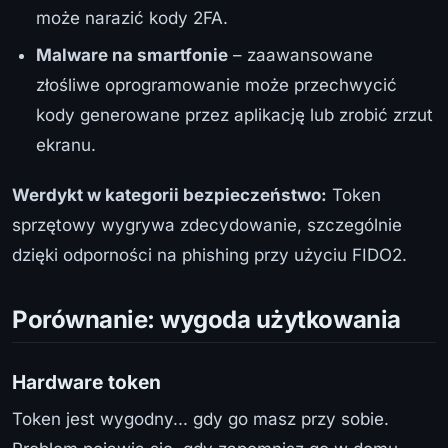
może narazić kody 2FA.
Malware na smartfonie
– zaawansowane
złośliwe oprogramowanie może przechwycić
kody generowane przez aplikację lub zrobić zrzut
ekranu.
Werdykt w kategorii bezpieczeństwo:
Token
sprzętowy wygrywa zdecydowanie, szczególnie
dzięki odporności na phishing przy użyciu FIDO2.
Porównanie: wygoda użytkowania
Hardware token
Token jest wygodny... gdy go masz przy sobie.