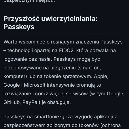
bezpiecznym miejscu.
Przyszłość uwierzytelniania:
Passkeys
Warto wspomnieć o rosnącym znaczeniu Passkeys
– technologii opartej na FIDO2, która pozwala na
logowanie bez hasła. Passkeys mogą być
przechowywane na urządzeniu (smartfon,
komputer) lub na tokenie sprzętowym. Apple,
Google i Microsoft intensywnie promują to
rozwiązanie i coraz więcej serwisów (w tym Google,
GitHub, PayPal) je obsługuje.
Passkeys na smartfonie łączą wygodę aplikacji z
bezpieczeństwem zbliżonym do tokenów (ochrona