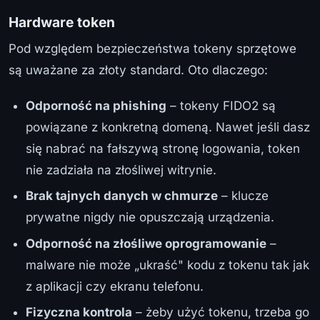
Hardware token
Pod względem bezpieczeństwa tokeny sprzętowe
są uważane za złoty standard. Oto dlaczego:
Odporność na phishing
– tokeny FIDO2 są
powiązane z konkretną domeną. Nawet jeśli dasz
się nabrać na fałszywą stronę logowania, token
nie zadziała na złośliwej witrynie.
Brak tajnych danych w chmurze
– klucze
prywatne nigdy nie opuszczają urządzenia.
Odporność na złośliwe oprogramowanie
–
malware nie może „ukraść" kodu z tokenu tak jak
z aplikacji czy ekranu telefonu.
Fizyczna kontrola
– żeby użyć tokenu, trzeba go