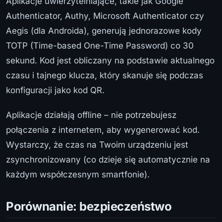
Aplikacje uwierzytelniające, takie jak Google
Authenticator, Authy, Microsoft Authenticator czy
Aegis (dla Androida), generują jednorazowe kody
TOTP (Time-based One-Time Password) co 30
sekund. Kod jest obliczany na podstawie aktualnego
czasu i tajnego klucza, który skanuje się podczas
konfiguracji jako kod QR.
Aplikacje działają offline – nie potrzebujesz
połączenia z internetem, aby wygenerować kod.
Wystarczy, że czas na Twoim urządzeniu jest
zsynchronizowany (co dzieje się automatycznie na
każdym współczesnym smartfonie).
Porównanie: bezpieczeństwo