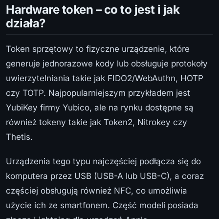
Hardware token – co to jest i jak
działa?
Token sprzętowy to fizyczne urządzenie, które
generuje jednorazowe kody lub obsługuje protokoły
uwierzytelniania takie jak FIDO2/WebAuthn, HOTP
czy TOTP. Najpopularniejszym przykładem jest
YubiKey firmy Yubico, ale na rynku dostępne są
również tokeny takie jak Token2, Nitrokey czy
Thetis.
Urządzenia tego typu najczęściej podłącza się do
komputera przez USB (USB-A lub USB-C), a coraz
częściej obsługują również NFC, co umożliwia
użycie ich ze smartfonem. Część modeli posiada