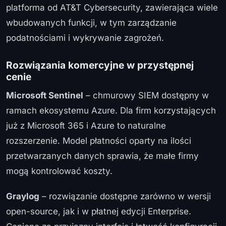
platforma od AT&T Cybersecurity, zawierająca wiele
wbudowanych funkcji, w tym zarządzanie
podatnościami i wykrywanie zagrożeń.
Rozwiązania komercyjne w przystępnej
cenie
Microsoft Sentinel
– chmurowy SIEM dostępny w
ramach ekosystemu Azure. Dla firm korzystających
już z Microsoft 365 i Azure to naturalne
rozszerzenie. Model płatności oparty na ilości
przetwarzanych danych sprawia, że małe firmy
mogą kontrolować koszty.
Graylog
– rozwiązanie dostępne zarówno w wersji
open-source, jak i w płatnej edycji Enterprise.