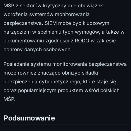
MŚP z sektorów krytycznych – obowiązek
wdrożenia systemów monitorowania
bezpieczeństwa. SIEM może być kluczowym
narzędziem w spełnieniu tych wymogów, a także w
dokumentowaniu zgodności z RODO w zakresie
ochrony danych osobowych.
Posiadanie systemu monitorowania bezpieczeństwa
może również znacząco obniżyć składki
ubezpieczenia cybernetycznego, które staje się
coraz popularniejszym produktem wśród polskich
MŚP.
Podsumowanie