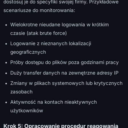
dostosuj je do specyfiki swojej firmy. Przykładowe
scenariusze do monitorowania:
Wielokrotne nieudane logowania w krótkim
czasie (atak brute force)
Logowanie z nieznanych lokalizacji
geograficznych
Próby dostępu do plików poza godzinami pracy
Duży transfer danych na zewnętrzne adresy IP
Zmiany w plikach systemowych lub krytycznych
zasobach
Aktywność na kontach nieaktywnych
użytkowników
Krok 5: Opracowanie procedur reagowania