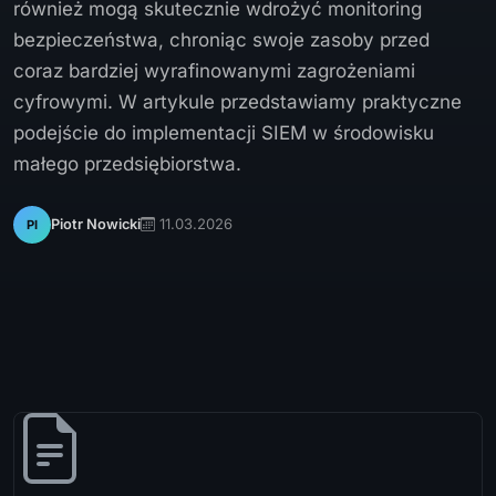
również mogą skutecznie wdrożyć monitoring
bezpieczeństwa, chroniąc swoje zasoby przed
coraz bardziej wyrafinowanymi zagrożeniami
cyfrowymi. W artykule przedstawiamy praktyczne
podejście do implementacji SIEM w środowisku
małego przedsiębiorstwa.
11.03.2026
Piotr Nowicki
PI