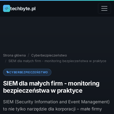
techbyte.pl
Strona główna
Cyberbezpieczeństwo
SIEM dla małych firm - monitoring bezpieczeństwa w praktyce
CYBERBEZPIECZEŃSTWO
SIEM dla małych firm - monitoring
bezpieczeństwa w praktyce
SIEM (Security Information and Event Management)
to nie tylko narzędzie dla korporacji – małe firmy