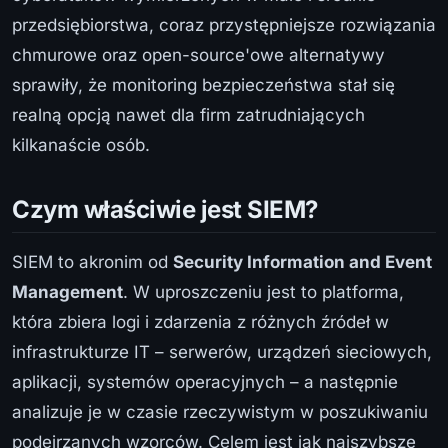
przedsiębiorstwa, coraz przystępniejsze rozwiązania
chmurowe oraz open-source'owe alternatywy
sprawiły, że monitoring bezpieczeństwa stał się
realną opcją nawet dla firm zatrudniających
kilkanaście osób.
Czym właściwie jest SIEM?
SIEM to akronim od
Security Information and Event
Management
. W uproszczeniu jest to platforma,
która zbiera logi i zdarzenia z różnych źródeł w
infrastrukturze IT – serwerów, urządzeń sieciowych,
aplikacji, systemów operacyjnych – a następnie
analizuje je w czasie rzeczywistym w poszukiwaniu
podejrzanych wzorców. Celem jest jak najszybsze