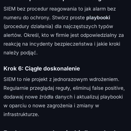
SIEM bez procedur reagowania to jak alarm bez
numeru do ochrony. Stwórz proste
playbooki
(procedury działania) dla najczęstszych typów
alertów. Określ, kto w firmie jest odpowiedzialny za
reakcję na incydenty bezpieczeństwa i jakie kroki
należy podjąć.
Krok 6: Ciągłe doskonalenie
SIEM to nie projekt z jednorazowym wdrożeniem.
Regularnie przeglądaj reguły, eliminuj false positive,
dodawaj nowe źródła danych i aktualizuj playbooki
w oparciu o nowe zagrożenia i zmiany w
infrastrukturze.