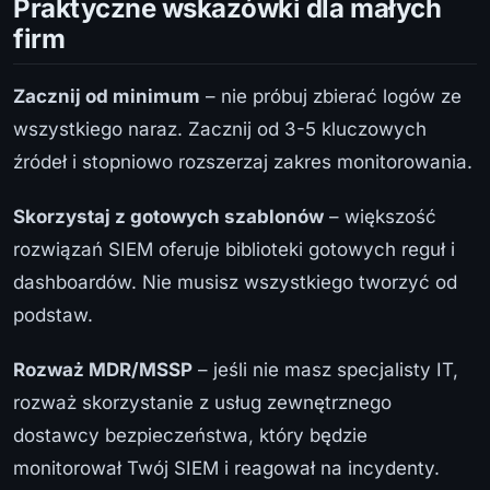
Praktyczne wskazówki dla małych
firm
Zacznij od minimum
– nie próbuj zbierać logów ze
wszystkiego naraz. Zacznij od 3-5 kluczowych
źródeł i stopniowo rozszerzaj zakres monitorowania.
Skorzystaj z gotowych szablonów
– większość
rozwiązań SIEM oferuje biblioteki gotowych reguł i
dashboardów. Nie musisz wszystkiego tworzyć od
podstaw.
Rozważ MDR/MSSP
– jeśli nie masz specjalisty IT,
rozważ skorzystanie z usług zewnętrznego
dostawcy bezpieczeństwa, który będzie
monitorował Twój SIEM i reagował na incydenty.