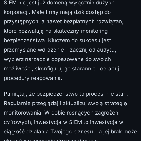
SIEM nie jest już domeną wyłącznie dużych
korporacji. Małe firmy mają dziś dostęp do
przystępnych, a nawet bezpłatnych rozwiązań,
które pozwalają na skuteczny monitoring
bezpieczeństwa. Kluczem do sukcesu jest
przemyślane wdrożenie – zacznij od audytu,
wybierz narzędzie dopasowane do swoich
możliwości, skonfiguruj go starannie i opracuj
procedury reagowania.
Pamiętaj, że bezpieczeństwo to proces, nie stan.
Regularnie przeglądaj i aktualizuj swoją strategię
monitorowania. W dobie rosnących zagrożeń
cyfrowych, inwestycja w SIEM to inwestycja w
ciągłość działania Twojego biznesu – a jej brak może