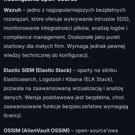
Wazuh
– jedno z najpopularniejszych bezpłatnych
rozwiązań, które oferuje wykrywanie intruzów (IDS),
monitorowanie integralności plików, analizę logów i
compliance management. Doskonałe jako punkt
startowy dla małych firm. Wymaga jednak pewnej
wiedzy technicznej do konfiguracji.
Elastic SIEM (Elastic Stack)
– oparty na silniku
Elasticsearch, Logstash i Kibana (ELK Stack),
pozwala na zaawansowaną wizualizację i analizę
danych. Wersja podstawowa jest bezpłatna, choć
zaawansowane funkcje bezpieczeństwa wymagają
licencji.
OSSIM (AlienVault OSSIM)
– open-source'owa