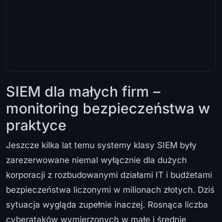
SIEM dla małych firm –
monitoring bezpieczeństwa w
praktyce
Jeszcze kilka lat temu systemy klasy SIEM były
zarezerwowane niemal wyłącznie dla dużych
korporacji z rozbudowanymi działami IT i budżetami
bezpieczeństwa liczonymi w milionach złotych. Dziś
sytuacja wygląda zupełnie inaczej. Rosnąca liczba
cyberataków wymierzonych w małe i średnie