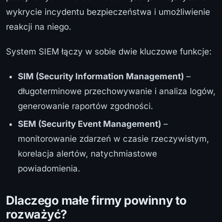
wykrycie incydentu bezpieczeństwa i umożliwienie
reakcji na niego.
System SIEM łączy w sobie dwie kluczowe funkcje:
SIM (Security Information Management)
–
długoterminowe przechowywanie i analiza logów,
generowanie raportów zgodności.
SEM (Security Event Management)
–
monitorowanie zdarzeń w czasie rzeczywistym,
korelacja alertów, natychmiastowe
powiadomienia.
Dlaczego małe firmy powinny to
rozważyć?