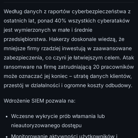
Według danych z raportów cyberbezpieczeństwa z
ostatnich lat, ponad 40% wszystkich cyberataków
jest wymierzonych w małe i średnie
przedsiębiorstwa. Hakerzy doskonale wiedzą, że
mniejsze firmy rzadziej inwestują w zaawansowane
zabezpieczenia, co czyni je łatwiejszym celem. Atak
ransomware na firmę zatrudniającą 20 pracowników
może oznaczać jej koniec – utratę danych klientów,
przestój w działalności i ogromne koszty odbudowy.
Wdrożenie SIEM pozwala na:
Wczesne wykrycie prób włamania lub
nieautoryzowanego dostępu
Monitorowanie aktywności użytkowników i