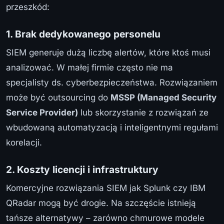
przeszkód:
1. Brak dedykowanego personelu
SIEM generuje dużą liczbę alertów, które ktoś musi
analizować. W małej firmie często nie ma
specjalisty ds. cyberbezpieczeństwa. Rozwiązaniem
może być outsourcing do
MSSP (Managed Security
Service Provider)
lub skorzystanie z rozwiązań ze
wbudowaną automatyzacją i inteligentnymi regułami
korelacji.
2. Koszty licencji i infrastruktury
Komercyjne rozwiązania SIEM jak Splunk czy IBM
QRadar mogą być drogie. Na szczęście istnieją
tańsze alternatywy – zarówno chmurowe modele