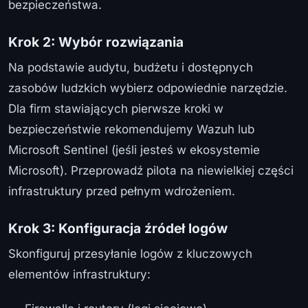
bezpieczeństwa.
Krok 2: Wybór rozwiązania
Na podstawie audytu, budżetu i dostępnych
zasobów ludzkich wybierz odpowiednie narzędzie.
Dla firm stawiających pierwsze kroki w
bezpieczeństwie rekomendujemy Wazuh lub
Microsoft Sentinel (jeśli jesteś w ekosystemie
Microsoft). Przeprowadź pilota na niewielkiej części
infrastruktury przed pełnym wdrożeniem.
Krok 3: Konfiguracja źródeł logów
Skonfiguruj przesyłanie logów z kluczowych
elementów infrastruktury: