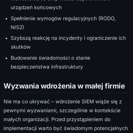
urządzeń końcowych
Spełnienie wymogów regulacyjnych (RODO,
NIS2)
Szybszą reakcję na incydenty i ograniczenie ich
skutków
Budowanie świadomości o stanie
bezpieczeństwa infrastruktury
Wyzwania wdrożenia w małej firmie
Nie ma co ukrywać – wdrożenie SIEM wiąże się z
pewnymi wyzwaniami, szczególnie w kontekście
małych organizacji. Przed przystąpieniem do
implementacji warto być świadomym potencjalnych