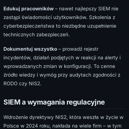
Edukuj pracowników
– nawet najlepszy SIEM nie
zastąpi świadomości użytkowników. Szkolenia z
cyberbezpieczeństwa to niezbędne uzupełnienie
technicznych zabezpieczeń.
Dokumentuj wszystko
– prowadź rejestr
incydentów, działań podjętych w reakcji na alerty i
wprowadzanych zmian w konfiguracji. To cenne
źródło wiedzy i wymóg przy audytach zgodności z
RODO czy NIS2.
SIEM a wymagania regulacyjne
Wdrożenie dyrektywy NIS2, która weszła w życie w
Polsce w 2024 roku, nakłada na wiele firm – w tym