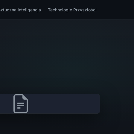
Sztuczna Inteligencja
Technologie Przyszłości