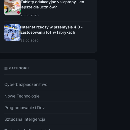
Tablety edukacyjne vs laptopy - co
lepsze dla uczniów?
25.05.2026
Internet rzeczy w przemyśle 4.0 -
zastosowania IoT w fabrykach
22.05.2026
KATEGORIE
Cyberbezpieczeństwo
Nowe Technologie
Programowanie i Dev
Sztuczna Inteligencja