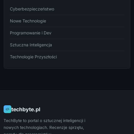
Cyberbezpieczeństwo
Nowe Technologie
Programowanie i Dev
Sztuczna Inteligencja
Technologie Przyszłości
techbyte.pl
TechByte to portal o sztucznej inteligencji i
nowych technologiach. Recenzje sprzętu,