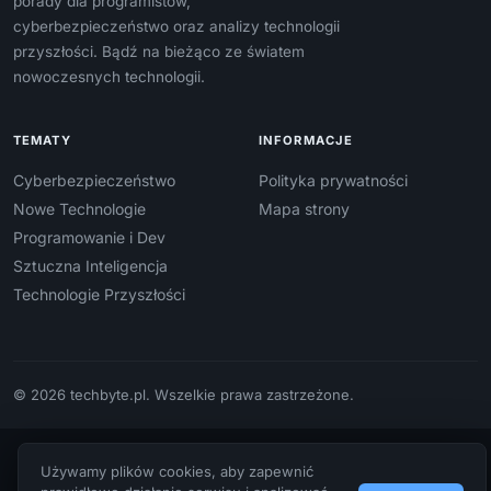
porady dla programistów,
cyberbezpieczeństwo oraz analizy technologii
przyszłości. Bądź na bieżąco ze światem
nowoczesnych technologii.
TEMATY
INFORMACJE
Cyberbezpieczeństwo
Polityka prywatności
Nowe Technologie
Mapa strony
Programowanie i Dev
Sztuczna Inteligencja
Technologie Przyszłości
© 2026 techbyte.pl. Wszelkie prawa zastrzeżone.
Używamy plików cookies, aby zapewnić