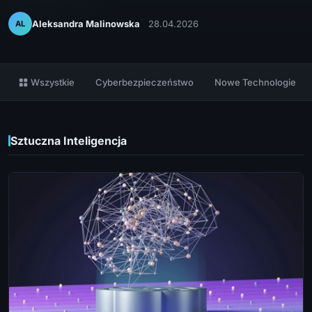
Aleksandra Malinowska
28.04.2026
AL
Wszystkie
Cyberbezpieczeństwo
Nowe Technologie
Sztuczna Inteligencja