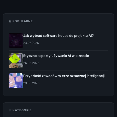
POPULARNE
Jak wybrać software house do projektu AI?
24.07.2026
Etyczne aspekty używania AI w biznesie
26.05.2026
Przyszłość zawodów w erze sztucznej inteligencji
23.05.2026
KATEGORIE