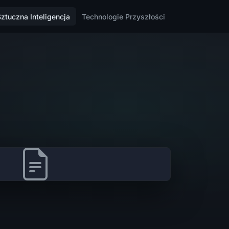
Sztuczna Inteligencja
Technologie Przyszłości