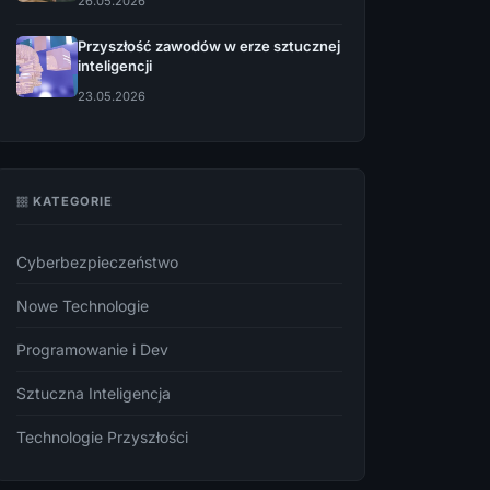
26.05.2026
Przyszłość zawodów w erze sztucznej
inteligencji
23.05.2026
KATEGORIE
Cyberbezpieczeństwo
Nowe Technologie
Programowanie i Dev
Sztuczna Inteligencja
Technologie Przyszłości