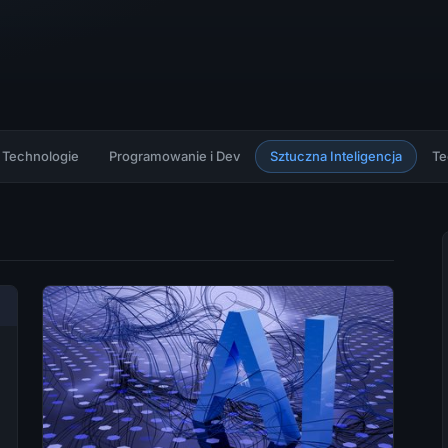
Technologie
Programowanie i Dev
Sztuczna Inteligencja
Te