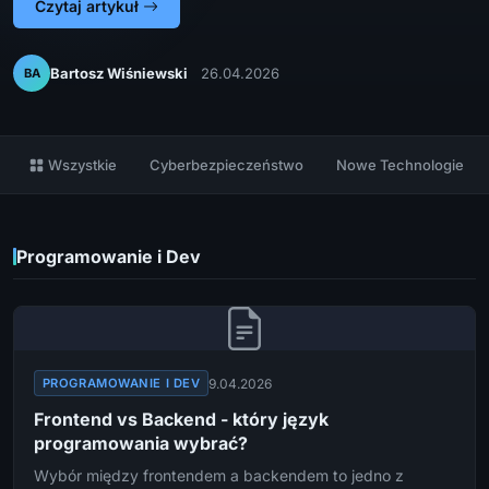
Czytaj artykuł
Bartosz Wiśniewski
26.04.2026
BA
Wszystkie
Cyberbezpieczeństwo
Nowe Technologie
Programowanie i Dev
9.04.2026
PROGRAMOWANIE I DEV
Frontend vs Backend - który język
programowania wybrać?
Wybór między frontendem a backendem to jedno z