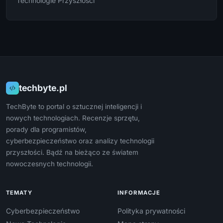
Technologie Przyszłości
techbyte.pl
TechByte to portal o sztucznej inteligencji i
nowych technologiach. Recenzje sprzętu,
porady dla programistów,
cyberbezpieczeństwo oraz analizy technologii
przyszłości. Bądź na bieżąco ze światem
nowoczesnych technologii.
TEMATY
INFORMACJE
Cyberbezpieczeństwo
Polityka prywatności