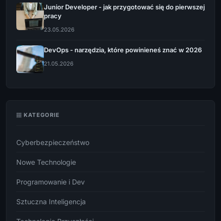
Junior Developer - jak przygotować się do pierwszej
pracy
23.05.2026
DevOps - narzędzia, które powinieneś znać w 2026
21.05.2026
KATEGORIE
Cyberbezpieczeństwo
Nowe Technologie
Programowanie i Dev
Sztuczna Inteligencja